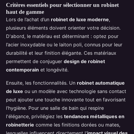
Critères essentiels pour sélectionner un robinet
haut de gamme
Lors de l’achat d’un
robinet de luxe moderne
,
plusieurs éléments doivent orienter votre décision.
D'abord, le matériau est déterminant : optez pour
l’acier inoxydable ou le laiton poli, connus pour leur
durabilité et leur finition élégante. Ces matériaux
permettent de conjuguer
design de robinet
contemporain
et longévité.
Ensuite, les fonctionnalités. Un
robinet automatique
de luxe
ou un modèle avec technologie sans contact
peut ajouter une touche innovante tout en favorisant
l’hygiène. Pour une salle de bain qui respire
l'élégance, privilégiez les
tendances métalliques en
robinetterie
comme les finitions dorées ou mates,
lesquelles influencent directement l'
impact visuel des