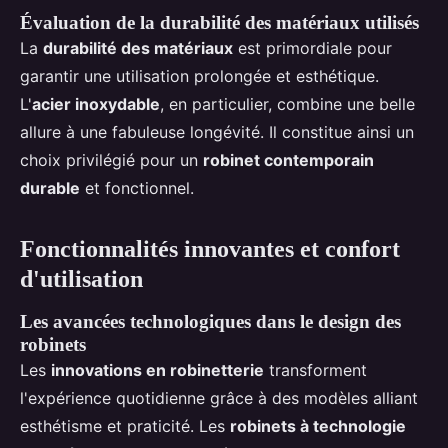
Évaluation de la durabilité des matériaux utilisés
La
durabilité des matériaux
est primordiale pour
garantir une utilisation prolongée et esthétique.
L'
acier inoxydable
, en particulier, combine une belle
allure à une fabuleuse longévité. Il constitue ainsi un
choix privilégié pour un
robinet contemporain
durable
et fonctionnel.
Fonctionnalités innovantes et confort
d'utilisation
Les avancées technologiques dans le design des
robinets
Les
innovations en robinetterie
transforment
l'expérience quotidienne grâce à des modèles alliant
esthétisme et praticité. Les
robinets à technologie