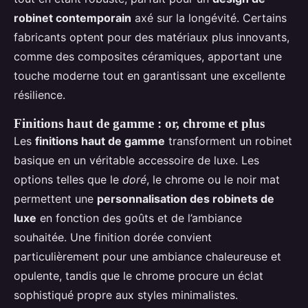
robinet contemporain
axé sur la longévité. Certains
fabricants optent pour des matériaux plus innovants,
comme des composites céramiques, apportant une
touche moderne tout en garantissant une excellente
résilience.
Finitions haut de gamme : or, chrome et plus
Les
finitions haut de gamme
transforment un robinet
basique en un véritable accessoire de luxe. Les
options telles que le
doré
, le chrome ou le noir mat
permettent une
personnalisation des robinets de
luxe
en fonction des goûts et de l’ambiance
souhaitée. Une finition dorée convient
particulièrement pour une ambiance chaleureuse et
opulente, tandis que le chrome procure un éclat
sophistiqué propre aux styles minimalistes.