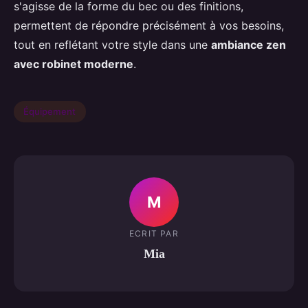
s'agisse de la forme du bec ou des finitions,
permettent de répondre précisément à vos besoins,
tout en reflétant votre style dans une
ambiance zen
avec robinet moderne
.
Équipement
M
ECRIT PAR
Mia