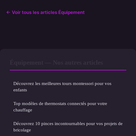
← Voir tous les articles Équipement
Équipement — Nos autres articles
Découvrez les meilleures tours montessori pour vos
enfants
Top modèles de thermostats connectés pour votre
chauffage
Découvrez 10 pinces incontournables pour vos projets de
bricolage