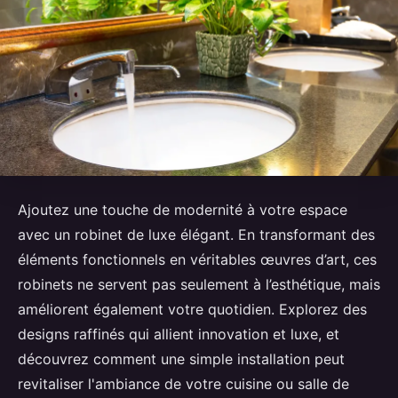
Ajoutez une touche de modernité à votre espace
avec un robinet de luxe élégant. En transformant des
éléments fonctionnels en véritables œuvres d’art, ces
robinets ne servent pas seulement à l’esthétique, mais
améliorent également votre quotidien. Explorez des
designs raffinés qui allient innovation et luxe, et
découvrez comment une simple installation peut
revitaliser l'ambiance de votre cuisine ou salle de