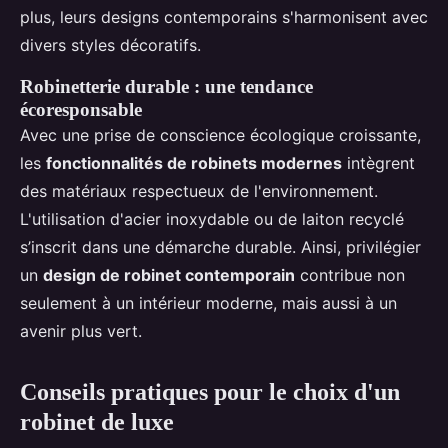
plus, leurs designs contemporains s'harmonisent avec
divers styles décoratifs.
Robinetterie durable : une tendance
écoresponsable
Avec une prise de conscience écologique croissante,
les
fonctionnalités de robinets modernes
intègrent
des matériaux respectueux de l'environnement.
L'utilisation d'acier inoxydable ou de laiton recyclé
s’inscrit dans une démarche durable. Ainsi, privilégier
un
design de robinet contemporain
contribue non
seulement à un intérieur moderne, mais aussi à un
avenir plus vert.
Conseils pratiques pour le choix d'un
robinet de luxe