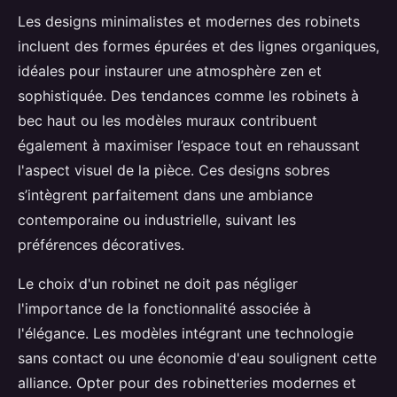
Les designs minimalistes et modernes des robinets
incluent des formes épurées et des lignes organiques,
idéales pour instaurer une atmosphère zen et
sophistiquée. Des tendances comme les robinets à
bec haut ou les modèles muraux contribuent
également à maximiser l’espace tout en rehaussant
l'aspect visuel de la pièce. Ces designs sobres
s’intègrent parfaitement dans une ambiance
contemporaine ou industrielle, suivant les
préférences décoratives.
Le choix d'un robinet ne doit pas négliger
l'importance de la fonctionnalité associée à
l'élégance. Les modèles intégrant une technologie
sans contact ou une économie d'eau soulignent cette
alliance. Opter pour des robinetteries modernes et