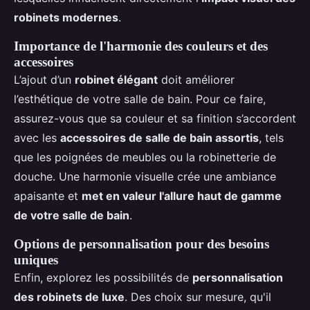
robinets modernes
.
Importance de l'harmonie des couleurs et des
accessoires
L’ajout d’un
robinet élégant
doit améliorer
l’esthétique de votre salle de bain. Pour ce faire,
assurez-vous que sa couleur et sa finition s’accordent
avec les
accessoires de salle de bain assortis
, tels
que les poignées de meubles ou la robinetterie de
douche. Une harmonie visuelle crée une ambiance
apaisante et
met en valeur l'allure haut de gamme
de votre salle de bain
.
Options de personnalisation pour des besoins
uniques
Enfin, explorez les possibilités de
personnalisation
des robinets de luxe
. Des choix sur mesure, qu'il