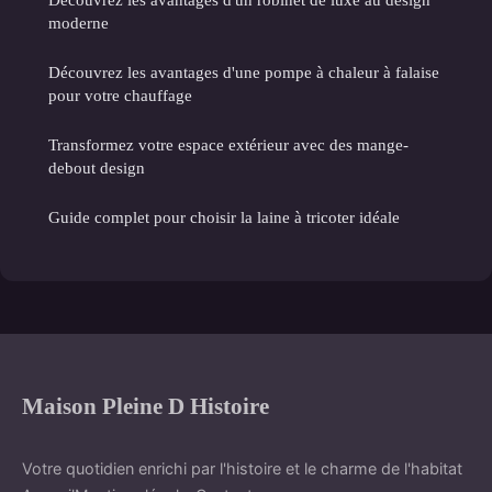
moderne
Découvrez les avantages d'une pompe à chaleur à falaise
pour votre chauffage
Transformez votre espace extérieur avec des mange-
debout design
Guide complet pour choisir la laine à tricoter idéale
Maison Pleine D Histoire
Votre quotidien enrichi par l'histoire et le charme de l'habitat