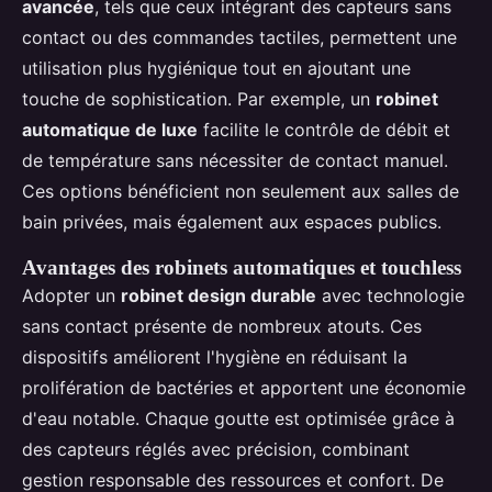
avancée
, tels que ceux intégrant des capteurs sans
contact ou des commandes tactiles, permettent une
utilisation plus hygiénique tout en ajoutant une
touche de sophistication. Par exemple, un
robinet
automatique de luxe
facilite le contrôle de débit et
de température sans nécessiter de contact manuel.
Ces options bénéficient non seulement aux salles de
bain privées, mais également aux espaces publics.
Avantages des robinets automatiques et touchless
Adopter un
robinet design durable
avec technologie
sans contact présente de nombreux atouts. Ces
dispositifs améliorent l'hygiène en réduisant la
prolifération de bactéries et apportent une économie
d'eau notable. Chaque goutte est optimisée grâce à
des capteurs réglés avec précision, combinant
gestion responsable des ressources et confort. De