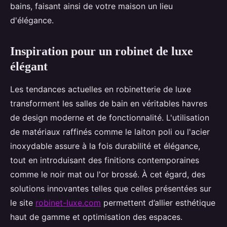
bains, faisant ainsi de votre maison un lieu
d'élégance.
Inspiration pour un robinet de luxe
élégant
Les tendances actuelles en robinetterie de luxe
transforment les salles de bain en véritables havres
de design moderne et de fonctionnalité. L'utilisation
de matériaux raffinés comme le laiton poli ou l'acier
inoxydable assure à la fois durabilité et élégance,
tout en introduisant des finitions contemporaines
comme le noir mat ou l'or brossé. À cet égard, des
solutions innovantes telles que celles présentées sur
le site
robinet-luxe.com
permettent d’allier esthétique
haut de gamme et optimisation des espaces.