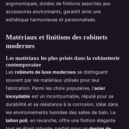
ergonomiques, dotées de finitions assorties aux
accessoires environnants, garantit ainsi une
esthétique harmonieuse et personnalisée.
Matériaux et finitions des robinets
modernes
Les matériaux les plus prisés dans la robinetterie
contemporaine
Les
robinets de luxe modernes
se distinguent
souvent par les matériaux utilisés pour leur
fabrication. Parmi les choix populaires, l'
acier
inoxydable
est un incontournable, réputé pour sa
durabilité et sa résistance à la corrosion, idéal dans
les environnements humides des salles de bain. Le
laiton poli
, en revanche, offre une finition élégante
tout en étant robuste, parfait pour un
design de