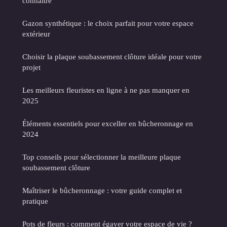
connaître
Gazon synthétique : le choix parfait pour votre espace
extérieur
Choisir la plaque soubassement clôture idéale pour votre
projet
Les meilleurs fleuristes en ligne à ne pas manquer en
2025
Éléments essentiels pour exceller en bûcheronnage en
2024
Top conseils pour sélectionner la meilleure plaque
soubassement clôture
Maîtriser le bûcheronnage : votre guide complet et
pratique
Pots de fleurs : comment égayer votre espace de vie ?