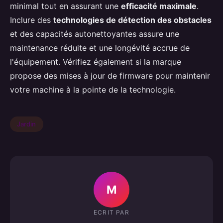
minimal tout en assurant une
efficacité maximale
.
Inclure des
technologies de détection des obstacles
et des capacités autonettoyantes assure une
maintenance réduite et une longévité accrue de
l'équipement. Vérifiez également si la marque
propose des mises à jour de firmware pour maintenir
votre machine à la pointe de la technologie.
Jardin
M
ECRIT PAR