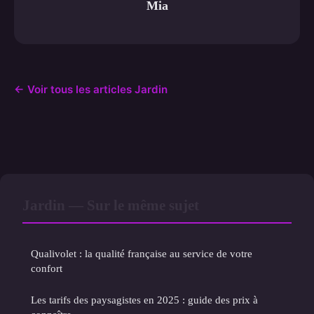
Mia
← Voir tous les articles Jardin
Jardin — Sur le même sujet
Qualivolet : la qualité française au service de votre
confort
Les tarifs des paysagistes en 2025 : guide des prix à