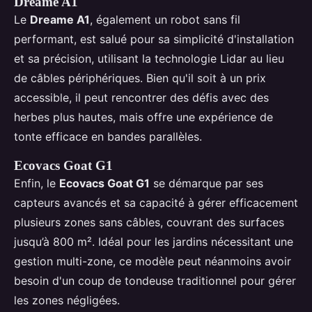
Dreame A1
Le
Dreame A1
, également un robot sans fil
performant, est salué pour sa simplicité d'installation
et sa précision, utilisant la technologie Lidar au lieu
de câbles périphériques. Bien qu'il soit à un prix
accessible, il peut rencontrer des défis avec des
herbes plus hautes, mais offre une expérience de
tonte efficace en bandes parallèles.
Ecovacs Goat G1
Enfin, le
Ecovacs Goat G1
se démarque par ses
capteurs avancés et sa capacité à gérer efficacement
plusieurs zones sans câbles, couvrant des surfaces
jusqu’à 800 m². Idéal pour les jardins nécessitant une
gestion multi-zone, ce modèle peut néanmoins avoir
besoin d'un coup de tondeuse traditionnel pour gérer
les zones négligées.