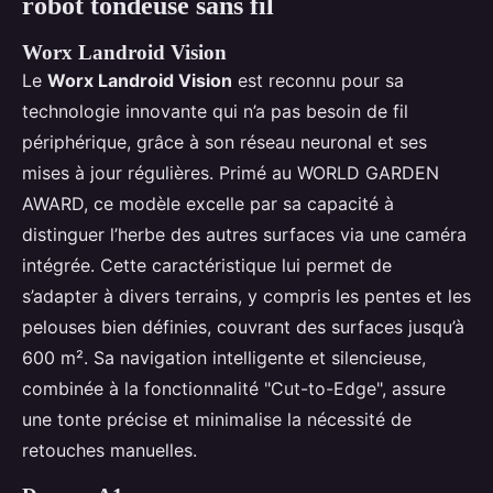
robot tondeuse sans fil
Worx Landroid Vision
Le
Worx Landroid Vision
est reconnu pour sa
technologie innovante qui n’a pas besoin de fil
périphérique, grâce à son réseau neuronal et ses
mises à jour régulières. Primé au WORLD GARDEN
AWARD, ce modèle excelle par sa capacité à
distinguer l’herbe des autres surfaces via une caméra
intégrée. Cette caractéristique lui permet de
s’adapter à divers terrains, y compris les pentes et les
pelouses bien définies, couvrant des surfaces jusqu’à
600 m². Sa navigation intelligente et silencieuse,
combinée à la fonctionnalité "Cut-to-Edge", assure
une tonte précise et minimalise la nécessité de
retouches manuelles.