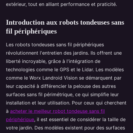
extérieur, tout en alliant performance et praticité.
Introduction aux robots tondeuses sans
fil périphériques
Les robots tondeuses sans fil périphériques
révolutionnent l'entretien des jardins. Ils offrent une
liberté incroyable, grâce à l'intégration de
technologies comme le GPS et le Lidar. Les modèles
comme le Worx Landroid Vision se démarquent par
leur capacité à différencier la pelouse des autres
surfaces sans fil périmétrique, ce qui simplifie leur
installation et leur utilisation. Pour ceux qui cherchent
à
acheter le meilleur robot tondeuse sans fil
périphérique
, il est essentiel de considérer la taille de
votre jardin. Des modèles existent pour des surfaces