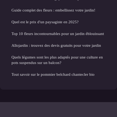
Guide complet des fleurs : embellissez votre jardin!
Quel est le prix d'un paysagiste en 2025?
Top 10 fleurs incontournables pour un jardin éblouissant
Allojardin : trouvez des devis gratuits pour votre jardin
Quels légumes sont les plus adaptés pour une culture en
pots suspendus sur un balcon?
Tout savoir sur le pommier belchard chantecler bio