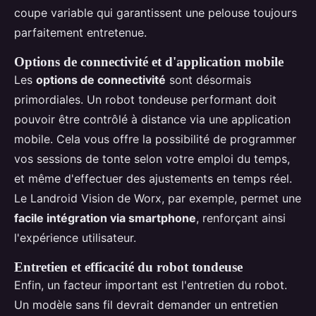
coupe variable qui garantissent une pelouse toujours
parfaitement entretenue.
Options de connectivité et d'application mobile
Les
options de connectivité
sont désormais
primordiales. Un robot tondeuse performant doit
pouvoir être contrôlé à distance via une application
mobile. Cela vous offre la possibilité de programmer
vos sessions de tonte selon votre emploi du temps,
et même d'effectuer des ajustements en temps réel.
Le Landroid Vision de Worx, par exemple, permet une
facile intégration via smartphone
, renforçant ainsi
l'expérience utilisateur.
Entretien et efficacité du robot tondeuse
Enfin, un facteur important est l'entretien du robot.
Un modèle sans fil devrait demander un entretien