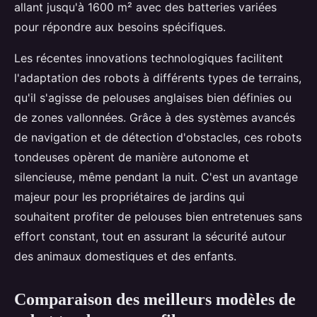
allant jusqu'à 1600 m² avec des batteries variées
pour répondre aux besoins spécifiques.
Les récentes innovations technologiques facilitent
l'adaptation des robots à différents types de terrains,
qu'il s'agisse de pelouses anglaises bien définies ou
de zones vallonnées. Grâce à des systèmes avancés
de navigation et de détection d'obstacles, ces robots
tondeuses opèrent de manière autonome et
silencieuse, même pendant la nuit. C'est un avantage
majeur pour les propriétaires de jardins qui
souhaitent profiter de pelouses bien entretenues sans
effort constant, tout en assurant la sécurité autour
des animaux domestiques et des enfants.
Comparaison des meilleurs modèles de