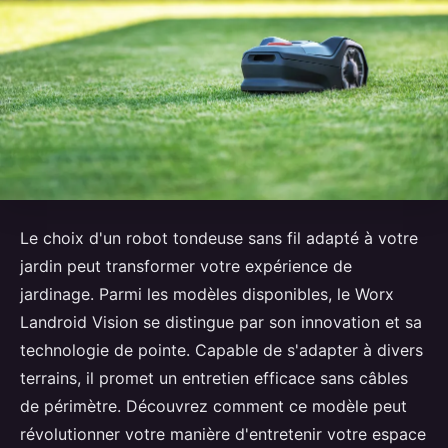
Le choix d'un robot tondeuse sans fil adapté à votre
jardin peut transformer votre expérience de
jardinage. Parmi les modèles disponibles, le Worx
Landroid Vision se distingue par son innovation et sa
technologie de pointe. Capable de s'adapter à divers
terrains, il promet un entretien efficace sans câbles
de périmètre. Découvrez comment ce modèle peut
révolutionner votre manière d'entretenir votre espace