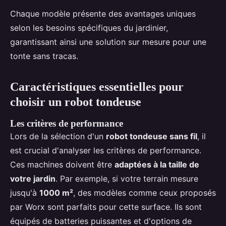
Chaque modèle présente des avantages uniques
selon les besoins spécifiques du jardinier,
garantissant ainsi une solution sur mesure pour une
tonte sans tracas.
Caractéristiques essentielles pour
choisir un robot tondeuse
Les critères de performance
Lors de la sélection d'un
robot tondeuse sans fil
, il
est crucial d'analyser les critères de performance.
Ces machines doivent être
adaptées à la taille de
votre jardin
. Par exemple, si votre terrain mesure
jusqu'à
1000 m²
, des modèles comme ceux proposés
par Worx sont parfaits pour cette surface. Ils sont
équipés de batteries puissantes et d'options de