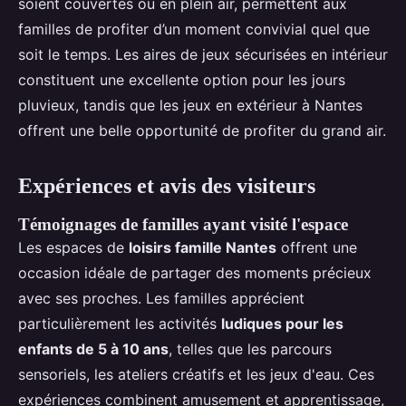
soient couvertes ou en plein air, permettent aux
familles de profiter d’un moment convivial quel que
soit le temps. Les aires de jeux sécurisées en intérieur
constituent une excellente option pour les jours
pluvieux, tandis que les jeux en extérieur à Nantes
offrent une belle opportunité de profiter du grand air.
Expériences et avis des visiteurs
Témoignages de familles ayant visité l'espace
Les espaces de
loisirs famille Nantes
offrent une
occasion idéale de partager des moments précieux
avec ses proches. Les familles apprécient
particulièrement les activités
ludiques pour les
enfants de 5 à 10 ans
, telles que les parcours
sensoriels, les ateliers créatifs et les jeux d'eau. Ces
expériences combinent amusement et apprentissage,