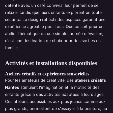
détente avec un café convivial leur permet de se
relaxer tandis que leurs enfants explorent en toute
sécurité. Le design réfléchi des espaces garantit une
expérience agréable pour tous. Que ce soit pour un
atelier thématique ou une simple journée d'évasion,
c'est une destination de choix pour des sorties en
famille.
Activités et installations disponibles
Ateliers créatifs et expériences sensorielles
Pour les amateurs de créativité, des
ateliers créatifs
Nantes
stimulent l'imagination et la motricité des
enfants grâce à des activités adaptées à leurs âges.
Ces ateliers, accessibles aux plus jeunes comme aux
plus grands, permettent de s’essayer à la peinture, au