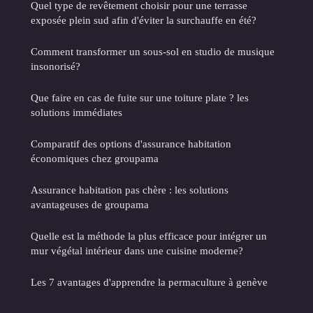
Quel type de revêtement choisir pour une terrasse
exposée plein sud afin d'éviter la surchauffe en été?
Comment transformer un sous-sol en studio de musique
insonorisé?
Que faire en cas de fuite sur une toiture plate ? les
solutions immédiates
Comparatif des options d'assurance habitation
économiques chez groupama
Assurance habitation pas chère : les solutions
avantageuses de groupama
Quelle est la méthode la plus efficace pour intégrer un
mur végétal intérieur dans une cuisine moderne?
Les 7 avantages d'apprendre la permaculture à genève