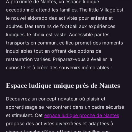
À proximité de Nantes, un espace ludique
exceptionnel attend les familles. The little Village est
le nouvel eldorado des activités pour enfants et
adultes. Des terrains de football aux expériences
ludiques, le choix est vaste. Accessible par les
transports en commun, ce lieu promet des moments
inoubliables tout en offrant des options de
restauration variées. Préparez-vous à éveiller la
curiosité et à créer des souvenirs mémorables !
Espace ludique unique près de Nantes
Découvrez un concept novateur où plaisir et
apprentissage se rencontrent dans un cadre sécurisé
et stimulant. Cet
espace ludique proche de Nantes
propose des activités diversifiées et adaptées à
chaque tranche d'âge, offrant aux familles une