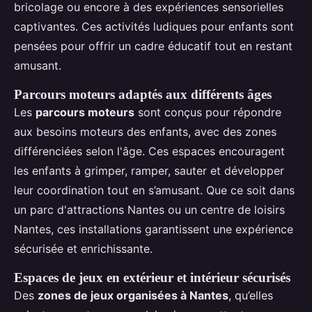
bricolage ou encore à des expériences sensorielles
captivantes. Ces activités ludiques pour enfants sont
pensées pour offrir un cadre éducatif tout en restant
amusant.
Parcours moteurs adaptés aux différents âges
Les
parcours moteurs
sont conçus pour répondre
aux besoins moteurs des enfants, avec des zones
différenciées selon l'âge. Ces espaces encouragent
les enfants à grimper, ramper, sauter et développer
leur coordination tout en s’amusant. Que ce soit dans
un parc d'attractions Nantes ou un centre de loisirs
Nantes, ces installations garantissent une expérience
sécurisée et enrichissante.
Espaces de jeux en extérieur et intérieur sécurisés
Des
zones de jeux organisées à Nantes
, qu’elles