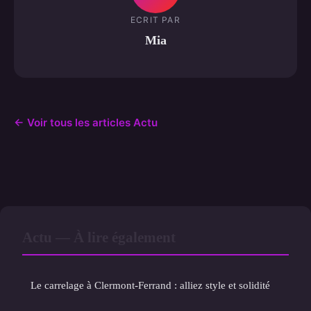
ECRIT PAR
Mia
← Voir tous les articles Actu
Actu — À lire également
Le carrelage à Clermont-Ferrand : alliez style et solidité