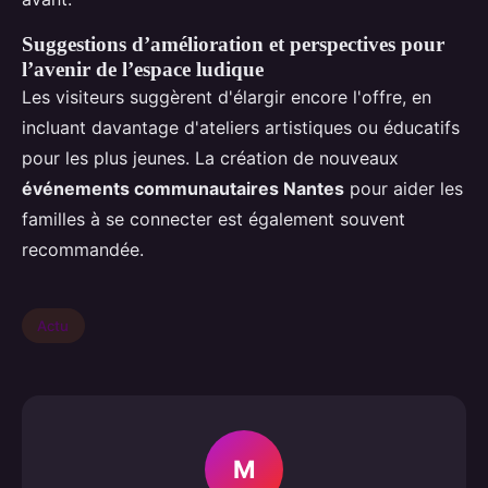
Suggestions d’amélioration et perspectives pour
l’avenir de l’espace ludique
Les visiteurs suggèrent d'élargir encore l'offre, en
incluant davantage d'ateliers artistiques ou éducatifs
pour les plus jeunes. La création de nouveaux
événements communautaires Nantes
pour aider les
familles à se connecter est également souvent
recommandée.
Actu
M