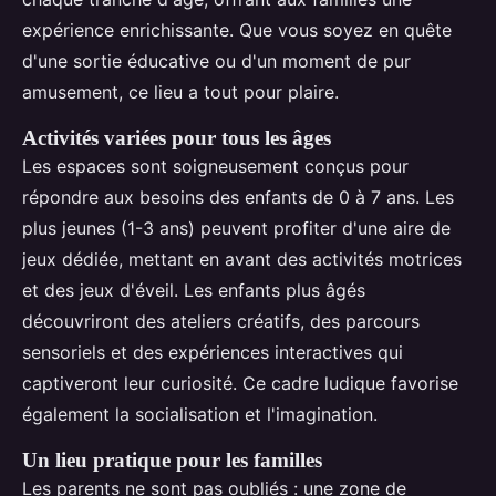
expérience enrichissante. Que vous soyez en quête
d'une sortie éducative ou d'un moment de pur
amusement, ce lieu a tout pour plaire.
Activités variées pour tous les âges
Les espaces sont soigneusement conçus pour
répondre aux besoins des enfants de 0 à 7 ans. Les
plus jeunes (1-3 ans) peuvent profiter d'une aire de
jeux dédiée, mettant en avant des activités motrices
et des jeux d'éveil. Les enfants plus âgés
découvriront des ateliers créatifs, des parcours
sensoriels et des expériences interactives qui
captiveront leur curiosité. Ce cadre ludique favorise
également la socialisation et l'imagination.
Un lieu pratique pour les familles
Les parents ne sont pas oubliés : une zone de