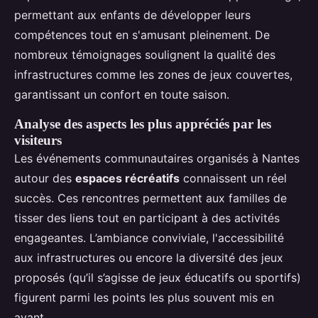
permettant aux enfants de développer leurs
compétences tout en s'amusant pleinement. De
nombreux témoignages soulignent la qualité des
infrastructures comme les zones de jeux couvertes,
garantissant un confort en toute saison.
Analyse des aspects les plus appréciés par les
visiteurs
Les événements communautaires organisés à Nantes
autour des
espaces récréatifs
connaissent un réel
succès. Ces rencontres permettent aux familles de
tisser des liens tout en participant à des activités
engageantes. L’ambiance conviviale, l'accessibilité
aux infrastructures ou encore la diversité des jeux
proposés (qu’il s’agisse de jeux éducatifs ou sportifs)
figurent parmi les points les plus souvent mis en
avant.