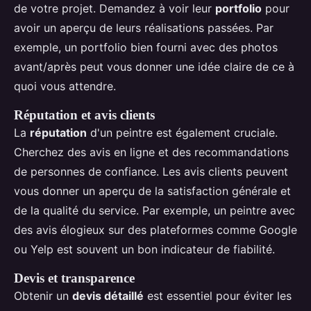
de votre projet. Demandez à voir leur
portfolio
pour
avoir un aperçu de leurs réalisations passées. Par
exemple, un portfolio bien fourni avec des photos
avant/après peut vous donner une idée claire de ce à
quoi vous attendre.
Réputation et avis clients
La
réputation
d'un peintre est également cruciale.
Cherchez des avis en ligne et des recommandations
de personnes de confiance. Les avis clients peuvent
vous donner un aperçu de la satisfaction générale et
de la qualité du service. Par exemple, un peintre avec
des avis élogieux sur des plateformes comme Google
ou Yelp est souvent un bon indicateur de fiabilité.
Devis et transparence
Obtenir un
devis détaillé
est essentiel pour éviter les