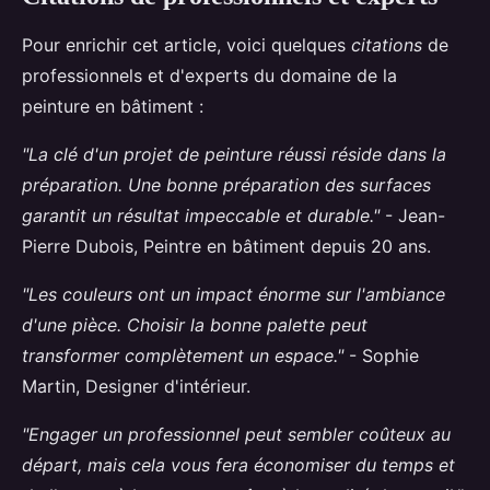
Pour enrichir cet article, voici quelques
citations
de
professionnels et d'experts du domaine de la
peinture en bâtiment :
"La clé d'un projet de peinture réussi réside dans la
préparation. Une bonne préparation des surfaces
garantit un résultat impeccable et durable."
- Jean-
Pierre Dubois, Peintre en bâtiment depuis 20 ans.
"Les couleurs ont un impact énorme sur l'ambiance
d'une pièce. Choisir la bonne palette peut
transformer complètement un espace."
- Sophie
Martin, Designer d'intérieur.
"Engager un professionnel peut sembler coûteux au
départ, mais cela vous fera économiser du temps et