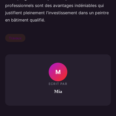
professionnels sont des avantages indéniables qui
justifient pleinement l'investissement dans un peintre
en bâtiment qualifié.
Travaux
M
ECRIT PAR
Mia