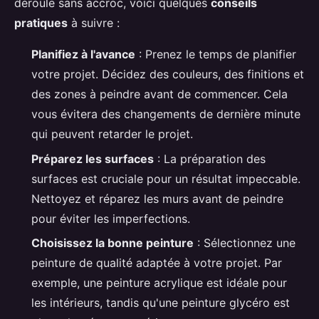
déroule sans accroc, voici quelques
conseils
pratiques
à suivre :
Planifiez à l'avance
: Prenez le temps de planifier
votre projet. Décidez des couleurs, des finitions et
des zones à peindre avant de commencer. Cela
vous évitera des changements de dernière minute
qui peuvent retarder le projet.
Préparez les surfaces
: La préparation des
surfaces est cruciale pour un résultat impeccable.
Nettoyez et réparez les murs avant de peindre
pour éviter les imperfections.
Choisissez la bonne peinture
: Sélectionnez une
peinture de qualité adaptée à votre projet. Par
exemple, une peinture acrylique est idéale pour
les intérieurs, tandis qu'une peinture glycéro est