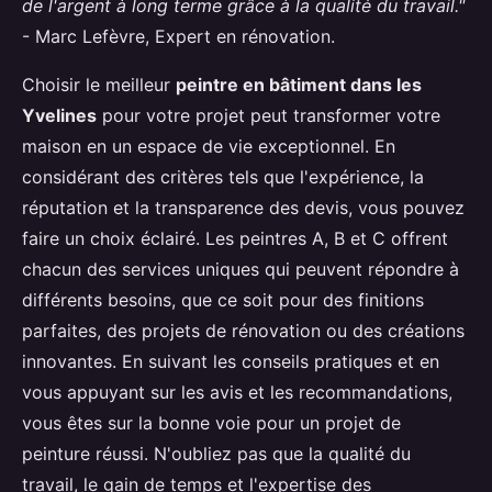
de l'argent à long terme grâce à la qualité du travail."
- Marc Lefèvre, Expert en rénovation.
Choisir le meilleur
peintre en bâtiment dans les
Yvelines
pour votre projet peut transformer votre
maison en un espace de vie exceptionnel. En
considérant des critères tels que l'expérience, la
réputation et la transparence des devis, vous pouvez
faire un choix éclairé. Les peintres A, B et C offrent
chacun des services uniques qui peuvent répondre à
différents besoins, que ce soit pour des finitions
parfaites, des projets de rénovation ou des créations
innovantes. En suivant les conseils pratiques et en
vous appuyant sur les avis et les recommandations,
vous êtes sur la bonne voie pour un projet de
peinture réussi. N'oubliez pas que la qualité du
travail, le gain de temps et l'expertise des