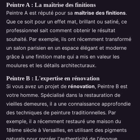
Peintre A : La maîtrise des finitions
Peintre A est réputé pour sa
maîtrise des finitions
.
Que ce soit pour un effet mat, brillant ou satiné, ce
professionnel sait comment obtenir le résultat
souhaité. Par exemple, ils ont récemment transformé
un salon parisien en un espace élégant et moderne
grâce à une finition mate qui a mis en valeur les
moulures et les détails architecturaux.
Peintre B : L'expertise en rénovation
Si vous avez un projet de
rénovation
, Peintre B est
votre homme. Spécialisé dans la restauration de
vieilles demeures, il a une connaissance approfondie
des techniques de peinture traditionnelles. Par
exemple, il a récemment restauré une maison du
18ème siècle à Versailles, en utilisant des pigments
naturels pour recréer l'authenticité de l'époque.