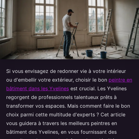
Si vous envisagez de redonner vie à votre intérieur
ou d'embellir votre extérieur, choisir le bon
peintre en
bâtiment dans les Yvelines
est crucial. Les Yvelines
regorgent de professionnels talentueux prêts à
transformer vos espaces. Mais comment faire le bon
choix parmi cette multitude d'experts ? Cet article
vous guidera à travers les meilleurs peintres en
bâtiment des Yvelines, en vous fournissant des