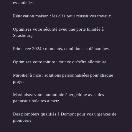
essentielles
Rénovation maison : les clés pour réussir vos travaux
Optimisez votre sécurité avec une porte blindée à
Strasbourg
Prime cee 2024 : montants, conditions et démarches
Optimisez votre toiture : tout ce qu'offre allotoiture
Miroitier à nice : solutions personnalisées pour chaque
projet
Maximisez votre autonomie énergétique avec des
panneaux solaires à metz
Des plombiers qualifiés à Domont pour vos urgences de
plomberie