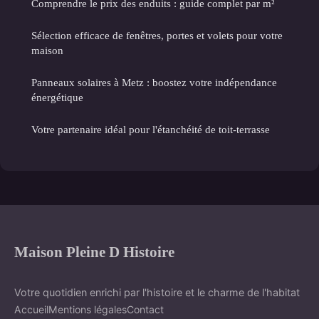
Comprendre le prix des enduits : guide complet par m²
Sélection efficace de fenêtres, portes et volets pour votre
maison
Panneaux solaires à Metz : boostez votre indépendance
énergétique
Votre partenaire idéal pour l'étanchéité de toit-terrasse
Maison Pleine D Histoire
Votre quotidien enrichi par l'histoire et le charme de l'habitat
Accueil
Mentions légales
Contact