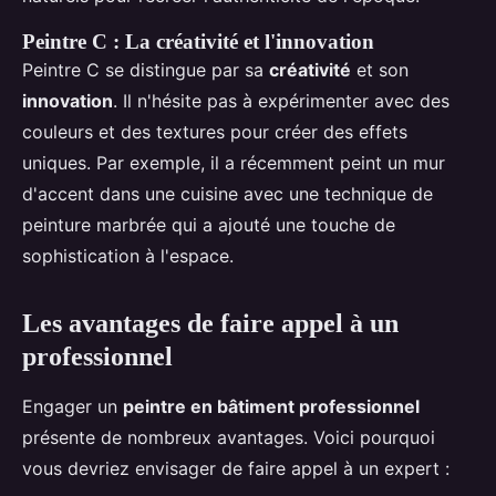
Peintre C : La créativité et l'innovation
Peintre C se distingue par sa
créativité
et son
innovation
. Il n'hésite pas à expérimenter avec des
couleurs et des textures pour créer des effets
uniques. Par exemple, il a récemment peint un mur
d'accent dans une cuisine avec une technique de
peinture marbrée qui a ajouté une touche de
sophistication à l'espace.
Les avantages de faire appel à un
professionnel
Engager un
peintre en bâtiment professionnel
présente de nombreux avantages. Voici pourquoi
vous devriez envisager de faire appel à un expert :