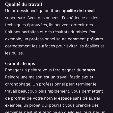
Qualité du travail
Un professionnel garantit une
qualité de travail
supérieure. Avec des années d'expérience et des
techniques éprouvées, ils peuvent obtenir des
finitions parfaites et des résultats durables. Par
exemple, un professionnel saura comment préparer
correctement les surfaces pour éviter les écailles et
les bulles.
Gain de temps
Engager un peintre vous fera gagner du
temps
.
Peindre une maison est un travail fastidieux et
chronophage. Un professionnel peut terminer le
travail beaucoup plus rapidement, vous permettant
de profiter de votre nouvel espace sans délai. Par
exemple, un projet qui pourrait vous prendre des
semaines peut être terminé en quelques jours par un