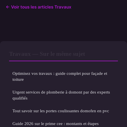
← Voir tous les articles Travaux
Travaux — Sur le même sujet
Optimisez vos travaux : guide complet pour façade et
toiture
Urgent services de plomberie à domont par des experts
qualifiés
Tout savoir sur les portes coulissantes domofen en pvc
Guide 2026 sur le prime cee : montants et étapes