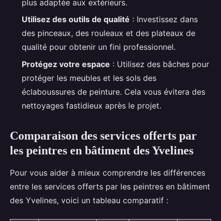
plus adaptée aux extérieurs.
Utilisez des outils de qualité
: Investissez dans
des pinceaux, des rouleaux et des plateaux de
qualité pour obtenir un fini professionnel.
Protégez votre espace
: Utilisez des bâches pour
protéger les meubles et les sols des
éclaboussures de peinture. Cela vous évitera des
nettoyages fastidieux après le projet.
Comparaison des services offerts par
les peintres en bâtiment des Yvelines
Pour vous aider à mieux comprendre les différences
entre les services offerts par les peintres en bâtiment
des Yvelines, voici un tableau comparatif :