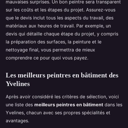
mauvaises surprises. Un bon peintre sera transparent
sur les coûts et les étapes du projet. Assurez-vous
que le devis inclut tous les aspects du travail, des
matériaux aux heures de travail. Par exemple, un
devis qui détaille chaque étape du projet, y compris
la préparation des surfaces, la peinture et le
nettoyage final, vous permettra de mieux
comprendre ce pour quoi vous payez.
Les meilleurs peintres en bâtiment des
Yvelines
Après avoir considéré les critères de sélection, voici
une liste des
meilleurs peintres en bâtiment
dans les
Yvelines, chacun avec ses propres spécialités et
avantages.