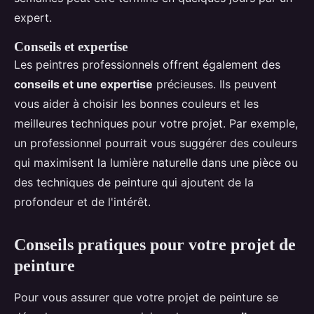
expert.
Conseils et expertise
Les peintres professionnels offrent également des
conseils et une expertise
précieuses. Ils peuvent
vous aider à choisir les bonnes couleurs et les
meilleures techniques pour votre projet. Par exemple,
un professionnel pourrait vous suggérer des couleurs
qui maximisent la lumière naturelle dans une pièce ou
des techniques de peinture qui ajoutent de la
profondeur et de l'intérêt.
Conseils pratiques pour votre projet de
peinture
Pour vous assurer que votre projet de peinture se