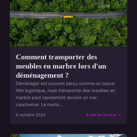
Comment transporter des
meubles en marbre lors d'un
déménagement ?
Déménager est souvent perçu comme un casse-
tête logistique, mais transporter des meubles en
marbre peut rapidement devenir un vrai
cauchemar. Le marbr...
6 octobre 2024
6 min de lecture →