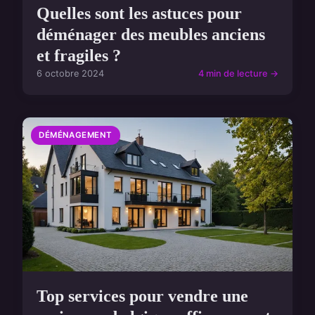
Quelles sont les astuces pour
déménager des meubles anciens
et fragiles ?
6 octobre 2024
4 min de lecture →
DÉMÉNAGEMENT
Top services pour vendre une