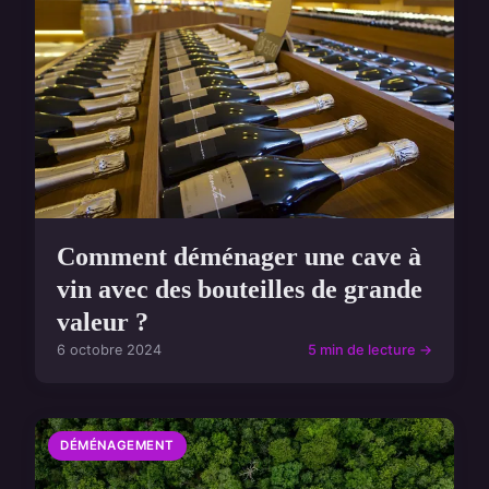
Comment déménager une cave à
vin avec des bouteilles de grande
valeur ?
6 octobre 2024
5 min de lecture →
DÉMÉNAGEMENT