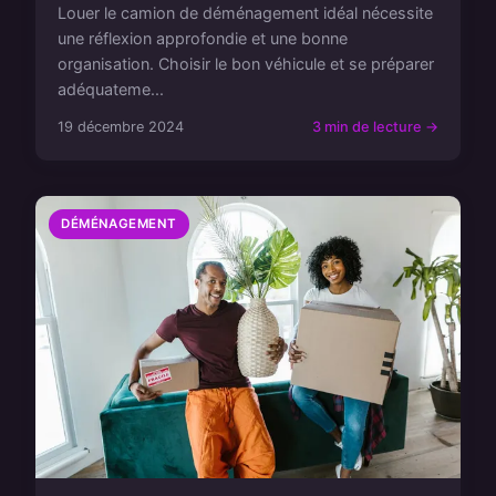
Louer le camion de déménagement idéal nécessite
une réflexion approfondie et une bonne
organisation. Choisir le bon véhicule et se préparer
adéquateme...
19 décembre 2024
3 min de lecture →
DÉMÉNAGEMENT