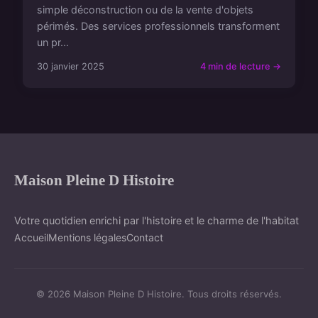
simple déconstruction ou de la vente d'objets
périmés. Des services professionnels transforment
un pr...
30 janvier 2025
4 min de lecture →
Maison Pleine D Histoire
Votre quotidien enrichi par l'histoire et le charme de l'habitat
Accueil
Mentions légales
Contact
© 2026 Maison Pleine D Histoire. Tous droits réservés.