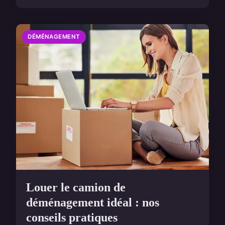
DÉMÉNAGEMENT
Louer le camion de
déménagement idéal : nos
conseils pratiques