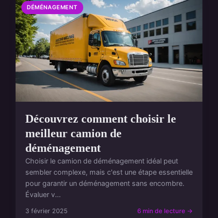
DÉMÉNAGEMENT
Découvrez comment choisir le
meilleur camion de
déménagement
Choisir le camion de déménagement idéal peut
sembler complexe, mais c'est une étape essentielle
pour garantir un déménagement sans encombre.
Évaluer v...
3 février 2025
6 min de lecture →