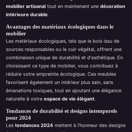
mobilier artisanal
tout en maintenant une
décoration
intérieure durable
.
Avantages des matériaux écologiques dans le
mobilier
Les matériaux écologiques, tels que le bois issu de
sources responsables ou le cuir végétal, offrent une
combinaison unique de durabilité et d'esthétique. En
choisissant ce type de mobilier, vous contribuez à
réduire votre empreinte écologique. Ces meubles
favorisent également un intérieur plus sain, sans
émanations toxiques, tout en ajoutant une élégance
naturelle à votre
espace de vie élégant
.
Tendances de durabilité et designs intemporels
pour 2024
Les
tendances 2024
mettent à l’honneur des designs