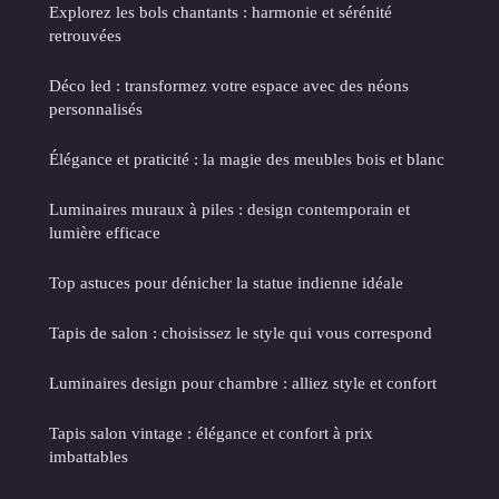
Explorez les bols chantants : harmonie et sérénité
retrouvées
Déco led : transformez votre espace avec des néons
personnalisés
Élégance et praticité : la magie des meubles bois et blanc
Luminaires muraux à piles : design contemporain et
lumière efficace
Top astuces pour dénicher la statue indienne idéale
Tapis de salon : choisissez le style qui vous correspond
Luminaires design pour chambre : alliez style et confort
Tapis salon vintage : élégance et confort à prix
imbattables