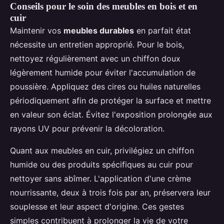
Conseils pour le soin des meubles en bois et en
cuir
Maintenir vos
meubles durables
en parfait état
nécessite un entretien approprié. Pour le bois,
nettoyez régulièrement avec un chiffon doux
légèrement humide pour éviter l'accumulation de
poussière. Appliquez des cires ou huiles naturelles
périodiquement afin de protéger la surface et mettre
en valeur son éclat. Évitez l'exposition prolongée aux
rayons UV pour prévenir la décoloration.
Quant aux meubles en cuir, privilégiez un chiffon
humide ou des produits spécifiques au cuir pour
nettoyer sans abîmer. L'application d'une crème
nourrissante, deux à trois fois par an, préservera leur
souplesse et leur aspect d'origine. Ces gestes
simples contribuent à prolonger la vie de votre