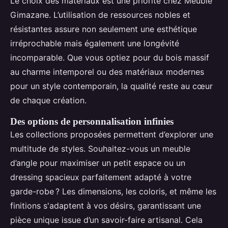
Le choix des matériaux est une priorité chez Meuble
Gimazane. L’utilisation de ressources nobles et
résistantes assure non seulement une esthétique
irréprochable mais également une longévité
incomparable. Que vous optiez pour du bois massif
au charme intemporel ou des matériaux modernes
pour un style contemporain, la qualité reste au cœur
de chaque création.
Des options de personnalisation infinies
Les collections proposées permettent d’explorer une
multitude de styles. Souhaitez-vous un meuble
d’angle pour maximiser un petit espace ou un
dressing spacieux parfaitement adapté à votre
garde-robe ? Les dimensions, les coloris, et même les
finitions s'adaptent à vos désirs, garantissant une
pièce unique issue d’un savoir-faire artisanal. Cela