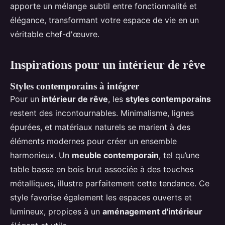
apporte un mélange subtil entre fonctionnalité et
élégance, transformant votre espace de vie en un
véritable chef-d'œuvre.
Inspirations pour un intérieur de rêve
Styles contemporains à intégrer
Pour un
intérieur de rêve
, les
styles contemporains
restent des incontournables. Minimalisme, lignes
épurées, et matériaux naturels se marient à des
éléments modernes pour créer un ensemble
harmonieux. Un
meuble contemporain
, tel qu’une
table basse en bois brut associée à des touches
métalliques, illustre parfaitement cette tendance. Ce
style favorise également les espaces ouverts et
lumineux, propices à un
aménagement d'intérieur