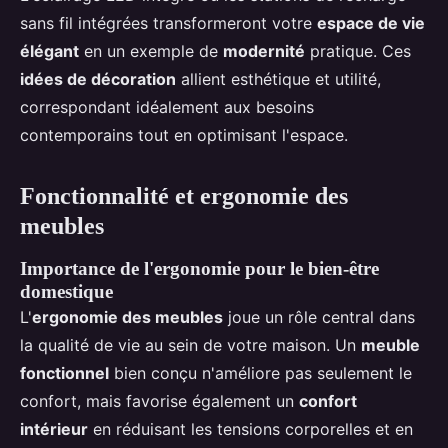
sans fil intégrées transformeront votre
espace de vie
élégant
en un exemple de
modernité
pratique. Ces
idées de décoration
allient esthétique et utilité,
correspondant idéalement aux besoins
contemporains tout en optimisant l'espace.
Fonctionnalité et ergonomie des
meubles
Importance de l'ergonomie pour le bien-être
domestique
L'
ergonomie des meubles
joue un rôle central dans
la qualité de vie au sein de votre maison. Un
meuble
fonctionnel
bien conçu n'améliore pas seulement le
confort, mais favorise également un
confort
intérieur
en réduisant les tensions corporelles et en