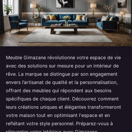
Meuble Gimazane révolutionne votre espace de vie
avec des solutions sur mesure pour un intérieur de
rêve. La marque se distingue par son engagement
envers l’artisanat de qualité et la personnalisation,
offrant des meubles qui répondent aux besoins
spécifiques de chaque client. Découvrez comment
leurs créations uniques et élégantes transformeront
votre maison tout en optimisant l'espace et en
reflétant votre style personnel. Préparez-vous à
réinventer votre intérieur avec Gimazane.