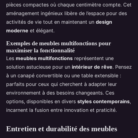
pièces compactes où chaque centimètre compte. Cet
aménagement ingénieux libère de l’espace pour des
activités de vie tout en maintenant un
design
moderne
et élégant.
Exemples de meubles multifonctions pour
maximiser la fonctionnalité
Les
meubles multifonctions
représentent une
solution astucieuse pour un
intérieur de rêve
. Pensez
à un canapé convertible ou une table extensible :
parfaits pour ceux qui cherchent à adapter leur
environnement à des besoins changeants. Ces
options, disponibles en divers
styles contemporains
,
incarnent la fusion entre innovation et praticité.
Entretien et durabilité des meubles