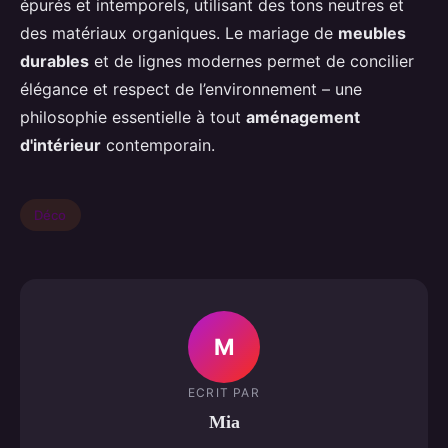
épurés et intemporels, utilisant des tons neutres et
des matériaux organiques. Le mariage de
meubles
durables
et de lignes modernes permet de concilier
élégance et respect de l’environnement – une
philosophie essentielle à tout
aménagement
d'intérieur
contemporain.
Déco
M
ECRIT PAR
Mia