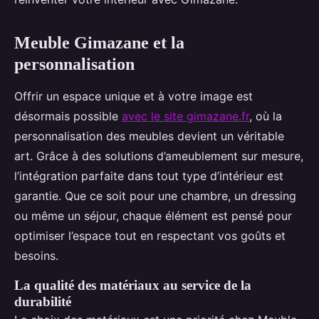
Meuble Gimazane et la
personnalisation
Offrir un espace unique et à votre image est
désormais possible
avec le site gimazane.fr
, où la
personnalisation des meubles devient un véritable
art. Grâce à des solutions d’ameublement sur mesure,
l’intégration parfaite dans tout type d’intérieur est
garantie. Que ce soit pour une chambre, un dressing
ou même un séjour, chaque élément est pensé pour
optimiser l’espace tout en respectant vos goûts et
besoins.
La qualité des matériaux au service de la
durabilité