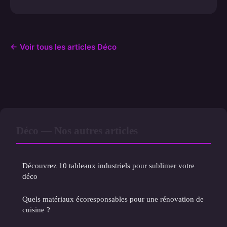
← Voir tous les articles Déco
Déco — Nos autres articles
Découvrez 10 tableaux industriels pour sublimer votre
déco
Quels matériaux écoresponsables pour une rénovation de
cuisine ?