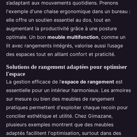
s’adaptant aux mouvements quotidiens. Prenons
l'exemple d'une chaise ergonomique dans un bureau :
elle offre un soutien essentiel au dos, tout en
augmentant la productivité grâce à une posture
optimale. Un bon
meuble multifonction
, comme un
lit avec rangements intégrés, valorise aussi l’usage
des espaces tout en alliant confort et praticité.
Solutions de rangement adaptées pour optimiser
l'espace
La gestion efficace de l’
espace de rangement
est
essentielle pour un intérieur harmonieux. Les armoires
sur mesure ou bien des meubles de rangement
pratiques permettent d'exploiter chaque recoin pour
concilier esthétique et utilité. Chez Gimazane,
plusieurs exemples montrent que des meubles
adaptés facilitent l'optimisation, surtout dans des