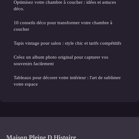
Optimisez votre chambre à coucher : idées et astuces
déco.
10 conseils déco pour transformer votre chambre à
coucher
Tapis vintage pour salon : style chic et tarifs compétitifs
Créez un album photo original pour capturer vos
souvenirs facilement
Tableaux pour décorer votre intérieur : l'art de sublimer
votre espace
Maison Pleine D Histoire