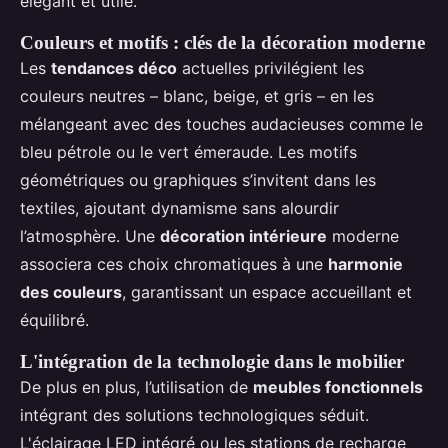
élégant et utile.
Couleurs et motifs : clés de la décoration moderne
Les
tendances déco
actuelles privilégient les
couleurs neutres – blanc, beige, et gris – en les
mélangeant avec des touches audacieuses comme le
bleu pétrole ou le vert émeraude. Les motifs
géométriques ou graphiques s’invitent dans les
textiles, ajoutant dynamisme sans alourdir
l’atmosphère. Une
décoration intérieure
moderne
associera ces choix chromatiques à une
harmonie
des couleurs
, garantissant un espace accueillant et
équilibré.
L'intégration de la technologie dans le mobilier
De plus en plus, l’utilisation de
meubles fonctionnels
intégrant des solutions technologiques séduit.
L'éclairage LED intégré ou les stations de recharge