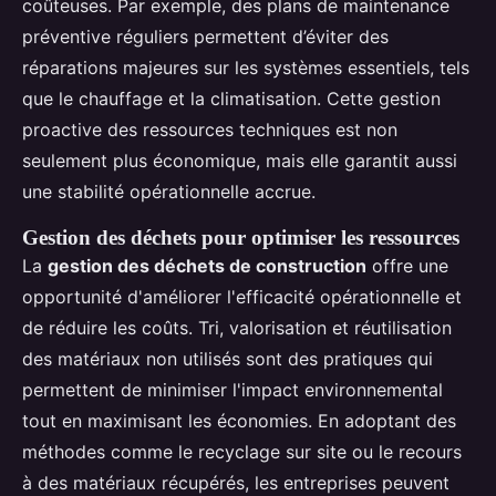
coûteuses. Par exemple, des plans de maintenance
préventive réguliers permettent d’éviter des
réparations majeures sur les systèmes essentiels, tels
que le chauffage et la climatisation. Cette gestion
proactive des ressources techniques est non
seulement plus économique, mais elle garantit aussi
une stabilité opérationnelle accrue.
Gestion des déchets pour optimiser les ressources
La
gestion des déchets de construction
offre une
opportunité d'améliorer l'efficacité opérationnelle et
de réduire les coûts. Tri, valorisation et réutilisation
des matériaux non utilisés sont des pratiques qui
permettent de minimiser l'impact environnemental
tout en maximisant les économies. En adoptant des
méthodes comme le recyclage sur site ou le recours
à des matériaux récupérés, les entreprises peuvent