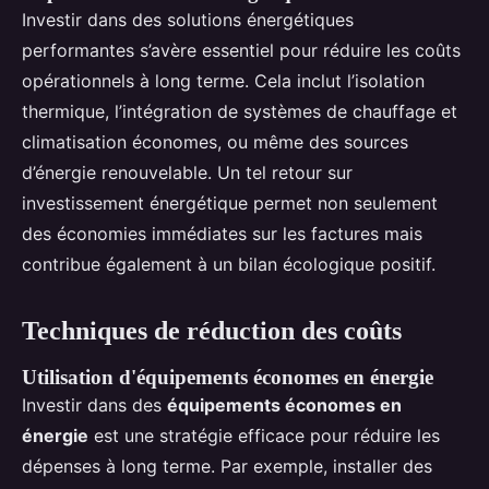
Investir dans des solutions énergétiques
performantes s’avère essentiel pour réduire les coûts
opérationnels à long terme. Cela inclut l’isolation
thermique, l’intégration de systèmes de chauffage et
climatisation économes, ou même des sources
d’énergie renouvelable. Un tel retour sur
investissement énergétique permet non seulement
des économies immédiates sur les factures mais
contribue également à un bilan écologique positif.
Techniques de réduction des coûts
Utilisation d'équipements économes en énergie
Investir dans des
équipements économes en
énergie
est une stratégie efficace pour réduire les
dépenses à long terme. Par exemple, installer des