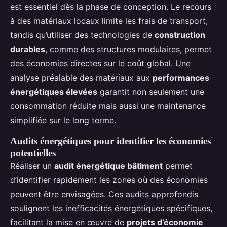
est essentiel dès la phase de conception. Le recours
à des matériaux locaux limite les frais de transport,
tandis qu’utiliser des technologies de
construction
durables
, comme des structures modulaires, permet
des économies directes sur le coût global. Une
analyse préalable des matériaux aux
performances
énergétiques élevées
garantit non seulement une
consommation réduite mais aussi une maintenance
simplifiée sur le long terme.
Audits énergétiques pour identifier les économies
potentielles
Réaliser un
audit énergétique bâtiment
permet
d’identifier rapidement les zones où des économies
peuvent être envisagées. Ces audits approfondis
soulignent les inefficacités énergétiques spécifiques,
facilitant la mise en œuvre de
projets d’économie