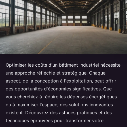
Optimiser les coûts d'un bâtiment industriel nécessite
une approche réfléchie et stratégique. Chaque
aspect, de la conception à l'exploitation, peut offrir
des opportunités d'économies significatives. Que
vous cherchiez à réduire les dépenses énergétiques
ou à maximiser l'espace, des solutions innovantes
existent. Découvrez des astuces pratiques et des
techniques éprouvées pour transformer votre