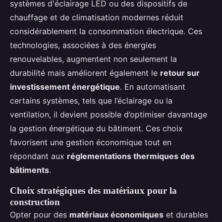
systèmes d'éclairage LED ou des dispositifs de
chauffage et de climatisation modernes réduit
considérablement la consommation électrique. Ces
technologies, associées à des énergies
renouvelables, augmentent non seulement la
durabilité mais améliorent également le
retour sur
investissement énergétique
. En automatisant
certains systèmes, tels que l’éclairage ou la
ventilation, il devient possible d’optimiser davantage
la gestion énergétique du bâtiment. Ces choix
favorisent une gestion économique tout en
répondant aux
réglementations thermiques des
bâtiments
.
Choix stratégiques des matériaux pour la
construction
Opter pour des
matériaux économiques
et durables