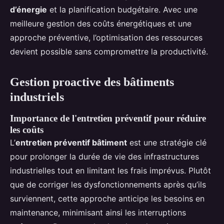
d’énergie
et la planification budgétaire. Avec une
meilleure gestion des coûts énergétiques et une
approche préventive, l’optimisation des ressources
devient possible sans compromettre la productivité.
Gestion proactive des bâtiments
industriels
Importance de l'entretien préventif pour réduire
les coûts
L’
entretien préventif bâtiment
est une stratégie clé
pour prolonger la durée de vie des infrastructures
industrielles tout en limitant les frais imprévus. Plutôt
que de corriger les dysfonctionnements après qu’ils
surviennent, cette approche anticipe les besoins en
maintenance, minimisant ainsi les interruptions