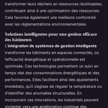
transformer leurs déchets en ressources réutilisables,
contribuant ainsi à une optimisation des ressources.
Cela favorise également une meilleure conformité
avec les réglementations environnementales.
Solutions intelligentes pour une gestion efficace
des bâtiments
L'
intégration de systèmes de gestion intelligents
transforme les bâtiments en espaces connectés, où
l’efficacité énergétique et opérationnelle est
optimisée. Ces technologies permettent un suivi en
temps réel des consommations énergétiques et des
performances. Elles facilitent ainsi des ajustements
immédiats, qu’il s’agisse de réguler la température ou
d’identifier des anomalies structurelles. En
incorporant ces innovations, les industriels peuvent
s’orienter vers une amélioration continue des