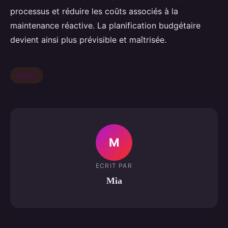
processus et réduire les coûts associés à la
maintenance réactive. La planification budgétaire
devient ainsi plus prévisible et maîtrisée.
Immo
M
ECRIT PAR
Mia