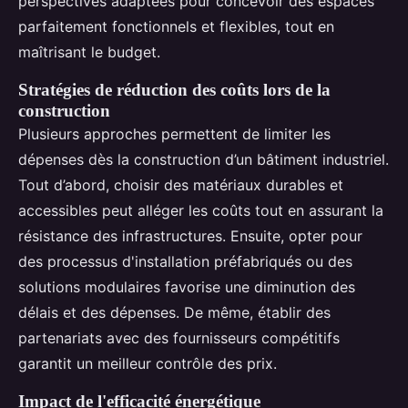
perspectives adaptées pour concevoir des espaces
parfaitement fonctionnels et flexibles, tout en
maîtrisant le budget.
Stratégies de réduction des coûts lors de la
construction
Plusieurs approches permettent de limiter les
dépenses dès la construction d’un bâtiment industriel.
Tout d’abord, choisir des matériaux durables et
accessibles peut alléger les coûts tout en assurant la
résistance des infrastructures. Ensuite, opter pour
des processus d'installation préfabriqués ou des
solutions modulaires favorise une diminution des
délais et des dépenses. De même, établir des
partenariats avec des fournisseurs compétitifs
garantit un meilleur contrôle des prix.
Impact de l'efficacité énergétique