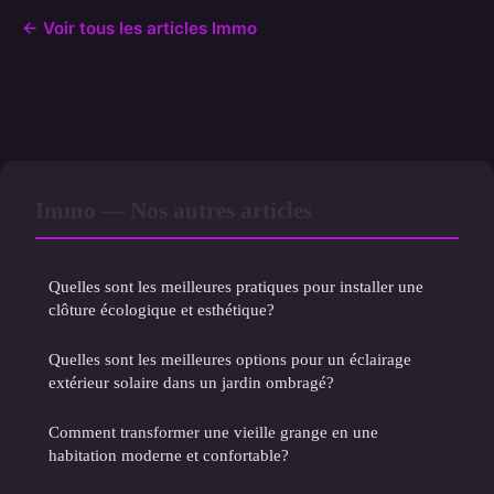
← Voir tous les articles Immo
Immo — Nos autres articles
Quelles sont les meilleures pratiques pour installer une
clôture écologique et esthétique?
Quelles sont les meilleures options pour un éclairage
extérieur solaire dans un jardin ombragé?
Comment transformer une vieille grange en une
habitation moderne et confortable?