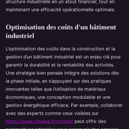
structure industrielle en un atout financier, tout en
maintenant une efficacité opérationnelle optimale.
Optimisation des coûts d'un bâtiment
industriel
L’optimisation des coûts dans la construction et la
gestion d’un bâtiment industriel est un enjeu clé pour
garantir la durabilité et la rentabilité des activités.
Une stratégie bien pensée intègre des solutions dès
la phase initiale, en s’appuyant sur des pratiques
innovantes telles que l’utilisation de matériaux
économiques, une conception modulable et une
gestion énergétique efficace. Par exemple, collaborer
avec des experts comme ceux visibles sur
https://www.cimaise.fr/projets/
peut offrir des