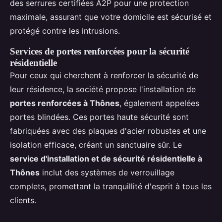
des serrures certifiées A2P pour une protection
maximale, assurant que votre domicile est sécurisé et
protégé contre les intrusions.
Services de portes renforcées pour la sécurité
résidentielle
Pour ceux qui cherchent à renforcer la sécurité de
leur résidence, la société propose l'installation de
portes renforcées à Thônes
, également appelées
portes blindées. Ces portes haute sécurité sont
fabriquées avec des plaques d'acier robustes et une
isolation efficace, créant un sanctuaire sûr. Le
service d'installation et de sécurité résidentielle à
Thônes
inclut des systèmes de verrouillage
complets, promettant la tranquillité d'esprit à tous les
clients.