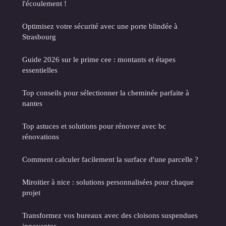
l'écoulement !
Optimisez votre sécurité avec une porte blindée à
Strasbourg
Guide 2026 sur le prime cee : montants et étapes
essentielles
Top conseils pour sélectionner la cheminée parfaite à
nantes
Top astuces et solutions pour rénover avec bc
rénovations
Comment calculer facilement la surface d'une parcelle ?
Miroitier à nice : solutions personnalisées pour chaque
projet
Transformez vos bureaux avec des cloisons suspendues
innovantes