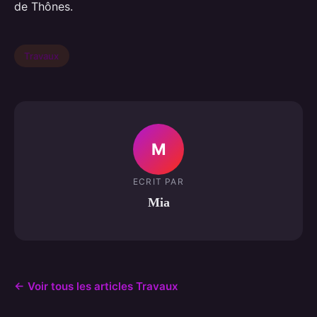
de Thônes.
Travaux
M
ECRIT PAR
Mia
← Voir tous les articles Travaux