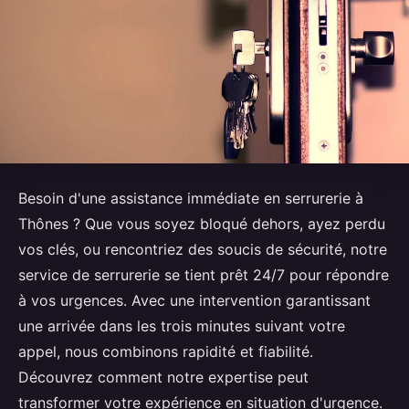
Besoin d'une assistance immédiate en serrurerie à
Thônes ? Que vous soyez bloqué dehors, ayez perdu
vos clés, ou rencontriez des soucis de sécurité, notre
service de serrurerie se tient prêt 24/7 pour répondre
à vos urgences. Avec une intervention garantissant
une arrivée dans les trois minutes suivant votre
appel, nous combinons rapidité et fiabilité.
Découvrez comment notre expertise peut
transformer votre expérience en situation d'urgence.