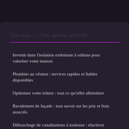
Travaux — Nos autres articles
Investir dans l'isolation extérieure à orléans pour
valoriser votre maison
Plombier au vésinet : services rapides et fiables
disponibles
Optimisez votre toiture : tout ce qu'offre allotoiture
Ravalement de façade : tout savoir sur les prix et frais
associés
Débouchage de canalisations à toulouse : réactivez