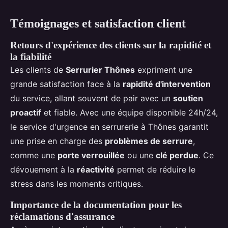
Témoignages et satisfaction client
Retours d'expérience des clients sur la rapidité et
la fiabilité
Les clients de
Serrurier Thônes
expriment une
grande satisfaction face à la
rapidité d'intervention
du service, allant souvent de pair avec un
soutien
proactif
et fiable. Avec une équipe disponible 24h/24,
le service d'urgence en serrurerie à Thônes garantit
une prise en charge des
problèmes de serrure
,
comme une
porte verrouillée
ou une
clé perdue
. Ce
dévouement à la
réactivité
permet de réduire le
stress dans les moments critiques.
Importance de la documentation pour les
réclamations d'assurance