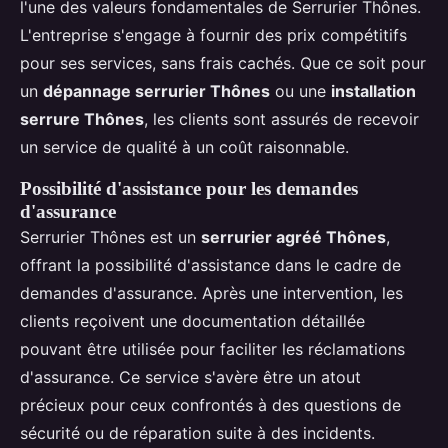
l'une des valeurs fondamentales de Serrurier Thônes.
L'entreprise s'engage à fournir des prix compétitifs
pour ses services, sans frais cachés. Que ce soit pour
un
dépannage serrurier Thônes
ou une
installation
serrure Thônes
, les clients sont assurés de recevoir
un service de qualité à un coût raisonnable.
Possibilité d'assistance pour les demandes
d'assurance
Serrurier Thônes est un
serrurier agréé Thônes
,
offrant la possibilité d'assistance dans le cadre de
demandes d'assurance. Après une intervention, les
clients reçoivent une documentation détaillée
pouvant être utilisée pour faciliter les réclamations
d'assurance. Ce service s'avère être un atout
précieux pour ceux confrontés à des questions de
sécurité ou de réparation suite à des incidents.