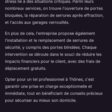
stress lié à des situations critiques. Parmi leurs
nombreux services, on trouve l'ouverture de portes
bloquées, la réparation de serrures après effraction,
et l'accès aux garages verrouillés.
En plus de cela, l'entreprise propose également
l'installation et le remplacement de serrures de
sécurité, y compris des portes blindées. Chaque
intervention se déroule dans le souci de réduire les
impacts financiers pour le client, avec des frais de
déplacement gratuits.
Opter pour un tel professionnel à Thônes, c'est
garantir une prise en charge exceptionnelle et
immédiate, tout en bénéficiant de conseils précieux
pour sécuriser au mieux son domicile.