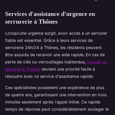
Services d'assistance d'urgence en
serrurerie à Thônes
Lorsqu'une urgence surgit, avoir accès à un serrurier
fiable est essentiel. Grâce à leurs services de
serrurerie 24h/24 à Thônes, les résidents peuvent
être assurés de recevoir une aide rapide. En cas de
perte de clés ou verrouillages inattendus,
trouver un
serrurier à Thônes
devient une priorité facile à
résoudre avec ce service d'assistance rapide.
Ces spécialistes possèdent une expérience de plus
de quatre ans, garantissant une intervention en trois
minutes seulement après l'appel initial. Ce rapide
temps de réponse peut considérablement soulager le