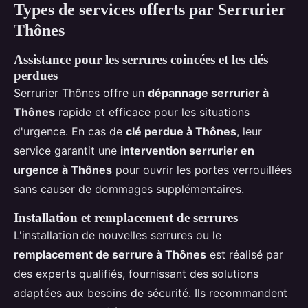
Types de services offerts par Serrurier
Thônes
Assistance pour les serrures coincées et les clés
perdues
Serrurier Thônes offre un
dépannage serrurier à
Thônes
rapide et efficace pour les situations
d'urgence. En cas de
clé perdue à Thônes
, leur
service garantit une
intervention serrurier en
urgence à Thônes
pour ouvrir les portes verrouillées
sans causer de dommages supplémentaires.
Installation et remplacement de serrures
L'installation de nouvelles serrures ou le
remplacement de serrure à Thônes
est réalisé par
des experts qualifiés, fournissant des solutions
adaptées aux besoins de sécurité. Ils recommandent