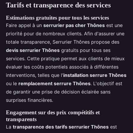
Tarifs et transparence des services
Estimations gratuites pour tous les services
Faire appel à un
serrurier pas cher Thônes
est une
priorité pour de nombreux clients. Afin d'assurer une
totale transparence, Serrurier Thônes propose des
devis serrurier Thônes
gratuits pour tous ses
services. Cette pratique permet aux clients de mieux
évaluer les coûts potentiels associés à différentes
interventions, telles que l'
installation serrure Thônes
ou le
remplacement serrure Thônes
. L'objectif est
de garantir une prise de décision éclairée sans
surprises financières.
Engagement sur des prix compétitifs et
transparents
La
transparence des tarifs serrurier Thônes
est