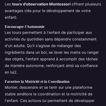
Les
tours d'observation Montessori
offrent plusieurs
avantages clés pour le développement de votre
enfant:
Encourager l'Autonomie
Les tours permettent à l'enfant de participer aux
activités du quotidien sans dépendre constamment
d'un adulte. Qu'il s'agisse de mélanger des
ingrédients dans un bol, se laver les mains ou ranger
des objets, l'enfant apprend à accomplir des tâches
de manière autonome, renforçant ainsi sa confiance
en lui2.
Favoriser la Motricité et la Coordination
Monter, descendre et se tenir sur une plateforme
stable améliore la coordination et la motricité de
l'enfant. Ces actions lui permettent de développer