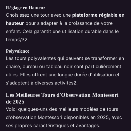
Réglage en Hauteur
Choisissez une tour avec une
plateforme réglable en
hauteur
pour s'adapter à la croissance de votre
enfant. Cela garantit une utilisation durable dans le
temps\1\2.
Polyvalence
Les tours polyvalentes qui peuvent se transformer en
chaise, bureau ou tableau noir sont particulièrement
utiles. Elles offrent une longue durée d'utilisation et
s'adaptent à diverses activités2.
Les Meilleures Tours d'Observation Montessori
de 2025
Voici quelques-uns des meilleurs modèles de tours
d'observation Montessori disponibles en 2025, avec
ses propres caractéristiques et avantages.