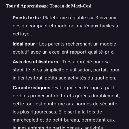
Tour d'Apprentissage Toucan de Maxi-Cosi
Points forts :
Plateforme réglable sur 3 niveaux,
design compact et moderne, matériaux faciles à
nettoyer.
Idéal pour :
Les parents recherchant un modèle
évolutif avec un excellent rapport qualité-prix.
Avis des utilisateurs :
Très apprécié pour sa
stabilité et sa simplicité d'utilisation, parfait pour
initier les tout-petits aux activités du quotidien.
Caractéristiques :
Fabriquée en Europe à partir
de bois provenant de forêts gérées durablement,
cette tour est conforme aux normes de sécurité
les plus rigoureuses. Elle sert à la fois de
marchepied et de petit bureau, permettant aux
jeunes enfants de participer aux activités