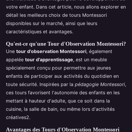
votre enfant. Dans cet article, nous allons explorer en
détail les meilleurs choix de tours Montessori
disponibles sur le marché, ainsi que leurs
caractéristiques et avantages.
Qu'est-ce qu'une Tour d'Observation Montessori?
Une
tour d'observation Montessori
, également
appelée
tour d'apprentissage
, est un meuble
spécialement conçu pour permettre aux jeunes
enfants de participer aux activités du quotidien en
toute sécurité. Inspirées par la
pédagogie Montessori
,
ces tours favorisent l'autonomie des enfants en les
mettant à hauteur d'adulte, que ce soit dans la
cuisine, la salle de bain, ou même lors d'activités
créatives2.
Avantages des Tours d'Observation Montessori