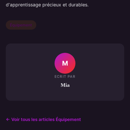
d'apprentissage précieux et durables.
Équipement
M
ECRIT PAR
Mia
← Voir tous les articles Équipement