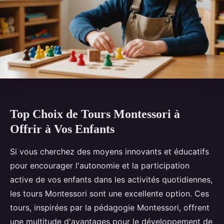
Top Choix de Tours Montessori à
Offrir à Vos Enfants
Si vous cherchez des moyens innovants et éducatifs
pour encourager l'autonomie et la participation
active de vos enfants dans les activités quotidiennes,
les tours Montessori sont une excellente option. Ces
tours, inspirées par la pédagogie Montessori, offrent
une multitude d'avantages pour le développement de