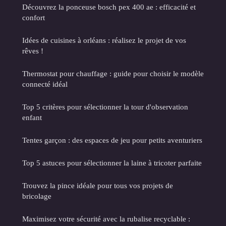
Découvrez la ponceuse bosch pex 400 ae : efficacité et
confort
Idées de cuisines à orléans : réalisez le projet de vos
rêves !
Thermostat pour chauffage : guide pour choisir le modèle
connecté idéal
Top 5 critères pour sélectionner la tour d'observation
enfant
Tentes garçon : des espaces de jeu pour petits aventuriers
Top 5 astuces pour sélectionner la laine à tricoter parfaite
Trouvez la pince idéale pour tous vos projets de
bricolage
Maximisez votre sécurité avec la rubalise recyclable :