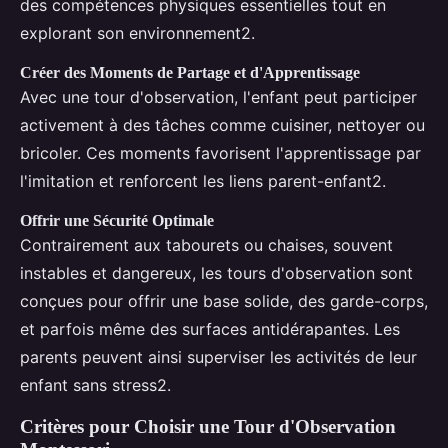
des compétences physiques essentielles tout en
explorant son environnement2.
Créer des Moments de Partage et d'Apprentissage
Avec une tour d'observation, l'enfant peut participer
activement à des tâches comme cuisiner, nettoyer ou
bricoler. Ces moments favorisent l'apprentissage par
l'imitation et renforcent les liens parent-enfant2.
Offrir une Sécurité Optimale
Contrairement aux tabourets ou chaises, souvent
instables et dangereux, les tours d'observation sont
conçues pour offrir une base solide, des garde-corps,
et parfois même des surfaces antidérapantes. Les
parents peuvent ainsi superviser les activités de leur
enfant sans stress2.
Critères pour Choisir une Tour d'Observation