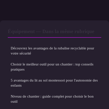
Équipement — Dans la même rubrique
Découvrez les avantages de la rubalise recyclable pour
votre sécurité
Choisir le meilleur outil pour un chantier : top conseils
pratiques
5 avantages du lit au sol montessori pour l'autonomie des
enfants
Niveau de chantier : guide complet pour choisir le bon
outil