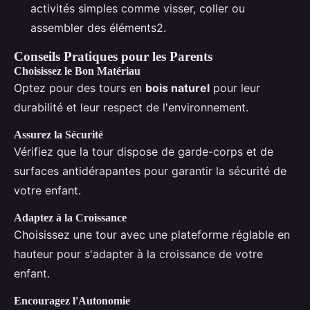
activités simples comme visser, coller ou
assembler des éléments2.
Conseils Pratiques pour les Parents
Choisissez le Bon Matériau
Optez pour des tours en
bois naturel
pour leur
durabilité et leur respect de l'environnement.
Assurez la Sécurité
Vérifiez que la tour dispose de garde-corps et de
surfaces antidérapantes pour garantir la sécurité de
votre enfant.
Adaptez à la Croissance
Choisissez une tour avec une plateforme réglable en
hauteur pour s'adapter à la croissance de votre
enfant.
Encouragez l'Autonomie