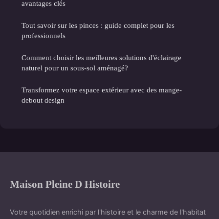
avantages clés
Tout savoir sur les pinces : guide complet pour les
professionnels
Comment choisir les meilleures solutions d'éclairage
naturel pour un sous-sol aménagé?
Transformez votre espace extérieur avec des mange-
debout design
Maison Pleine D Histoire
Votre quotidien enrichi par l'histoire et le charme de l'habitat