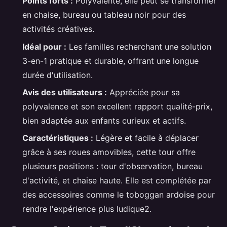
Points forts :
Polyvalente, elle peut se transformer
en chaise, bureau ou tableau noir pour des
activités créatives.
Idéal pour :
Les familles recherchant une solution
3-en-1 pratique et durable, offrant une longue
durée d'utilisation.
Avis des utilisateurs :
Appréciée pour sa
polyvalence et son excellent rapport qualité-prix,
bien adaptée aux enfants curieux et actifs.
Caractéristiques :
Légère et facile à déplacer
grâce à ses roues amovibles, cette tour offre
plusieurs positions : tour d'observation, bureau
d'activité, et chaise haute. Elle est complétée par
des accessoires comme le toboggan ardoise pour
rendre l'expérience plus ludique2.