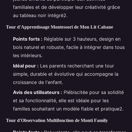
familiales et de développer leur créativité grâce
au tableau noir intégré2.
Tour d'Apprentissage Montessori de Mon Lit Cabane
Points forts :
Réglable sur 3 hauteurs, design en
bois naturel et robuste, facile à intégrer dans tous
les intérieurs.
Idéal pour :
Les parents recherchant une tour
simple, durable et évolutive qui accompagne la
croissance de l'enfant.
Avis des utilisateurs :
Plébiscitée pour sa solidité
et sa fonctionnalité, elle est idéale pour les
familles souhaitant un modèle fiable et pratique2.
Tour d'Observation Multifonction de Monti Family