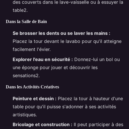
des couverts dans le lave-vaisselle ou à essuyer la
table2.
Dans la Salle de Bain
Se brosser les dents ou se laver les mains :
Placez la tour devant le lavabo pour qu'il atteigne
facilement l'évier.
Explorer l'eau en sécurité :
Donnez-lui un bol ou
une éponge pour jouer et découvrir les
sensations2.
Dans les Activités Créatives
Peinture et dessin :
Placez la tour à hauteur d'une
table pour qu'il puisse s'adonner à ses activités
artistiques.
Bricolage et construction :
Il peut participer à des