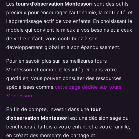
Les
tours d'observation Montessori
sont des outils
précieux pour encourager l'autonomie, la motricité, et
l'apprentissage actif de vos enfants. En choisissant le
modèle qui convient le mieux à vos besoins et à ceux
de votre enfant, vous contribuez à son
développement global et à son épanouissement.
Pour en savoir plus sur les meilleures tours
Montessori et comment les intégrer dans votre
quotidien, vous pouvez consulter des ressources
spécialisées comme
cette page dédiée aux tours
Montessori
.
En fin de compte, investir dans une
tour
d'observation Montessori
est une décision sage qui
bénéficiera à la fois à votre enfant et à votre famille,
en créant des moments de partage et