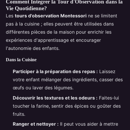
Comment Intégrer la Tour d'Observation dans la
Vie Quotidienne?
Les
tours d'observation Montessori
ne se limitent
pas à la cuisine ; elles peuvent être utilisées dans
différentes pièces de la maison pour enrichir les
expériences d'apprentissage et encourager
l'autonomie des enfants.
Dans la Cuisine
Participer à la préparation des repas :
Laissez
votre enfant mélanger des ingrédients, casser des
œufs ou laver des légumes.
Découvrir les textures et les odeurs :
Faites-lui
toucher la farine, sentir des épices ou goûter des
fruits.
Ranger et nettoyer :
Il peut vous aider à mettre