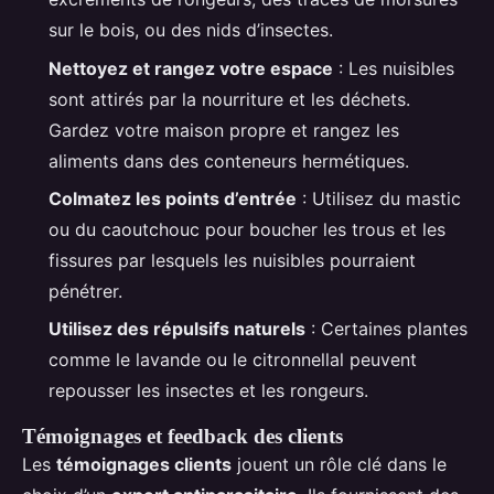
sur le bois, ou des nids d’insectes.
Nettoyez et rangez votre espace
: Les nuisibles
sont attirés par la nourriture et les déchets.
Gardez votre maison propre et rangez les
aliments dans des conteneurs hermétiques.
Colmatez les points d’entrée
: Utilisez du mastic
ou du caoutchouc pour boucher les trous et les
fissures par lesquels les nuisibles pourraient
pénétrer.
Utilisez des répulsifs naturels
: Certaines plantes
comme le lavande ou le citronnellal peuvent
repousser les insectes et les rongeurs.
Témoignages et feedback des clients
Les
témoignages clients
jouent un rôle clé dans le