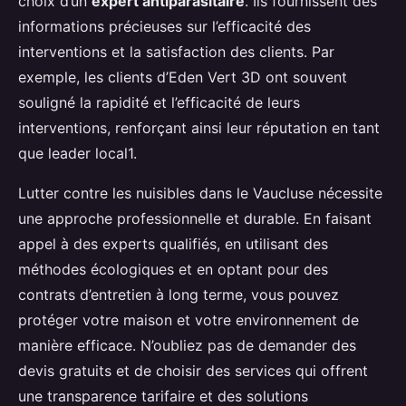
choix d’un
expert antiparasitaire
. Ils fournissent des
informations précieuses sur l’efficacité des
interventions et la satisfaction des clients. Par
exemple, les clients d’Eden Vert 3D ont souvent
souligné la rapidité et l’efficacité de leurs
interventions, renforçant ainsi leur réputation en tant
que leader local1.
Lutter contre les nuisibles dans le Vaucluse nécessite
une approche professionnelle et durable. En faisant
appel à des experts qualifiés, en utilisant des
méthodes écologiques et en optant pour des
contrats d’entretien à long terme, vous pouvez
protéger votre maison et votre environnement de
manière efficace. N’oubliez pas de demander des
devis gratuits et de choisir des services qui offrent
une transparence tarifaire et des solutions