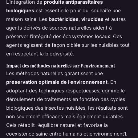
L’intégration de
produits antiparasitaires
biologiques
est essentielle pour qui souhaite une
maison saine. Les
bactéricides
,
virucides
et autres
agents dérivés de sources naturelles aident à
préserver l’intégrité des écosystèmes locaux. Ces
agents agissent de façon ciblée sur les nuisibles tout
en respectant la biodiversité.
Impact des méthodes naturelles sur l’environnement
Les méthodes naturelles garantissent une
préservation optimale de l’environnement
. En
adoptant des techniques respectueuses, comme le
déroulement de traitements en fonction des cycles
biologiques des insectes nuisibles, les résultats sont
non seulement efficaces mais également durables.
Cela rétablit l’équilibre naturel et favorise la
coexistence saine entre humains et environnement1.