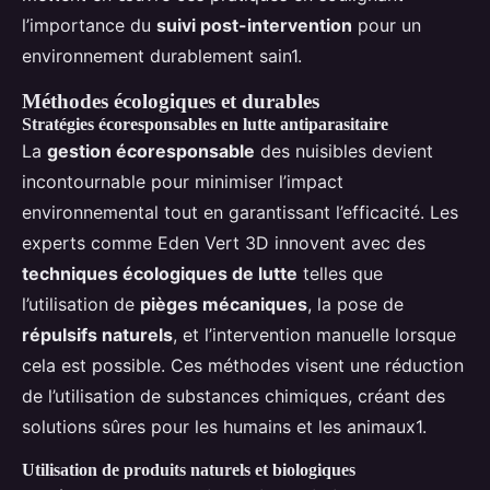
l’importance du
suivi post-intervention
pour un
environnement durablement sain1.
Méthodes écologiques et durables
Stratégies écoresponsables en lutte antiparasitaire
La
gestion écoresponsable
des nuisibles devient
incontournable pour minimiser l’impact
environnemental tout en garantissant l’efficacité. Les
experts comme Eden Vert 3D innovent avec des
techniques écologiques de lutte
telles que
l’utilisation de
pièges mécaniques
, la pose de
répulsifs naturels
, et l’intervention manuelle lorsque
cela est possible. Ces méthodes visent une réduction
de l’utilisation de substances chimiques, créant des
solutions sûres pour les humains et les animaux1.
Utilisation de produits naturels et biologiques