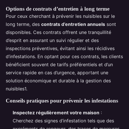
Options de contrats d’entretien à long terme
Pour ceux cherchant à prévenir les nuisibles sur le
long terme, des
contrats d’entretien annuels
sont
disponibles. Ces contrats offrent une tranquillité
d’esprit en assurant un suivi régulier et des
inspections préventives, évitant ainsi les récidives
d’infestations. En optant pour ces contrats, les clients
bénéficient souvent de tarifs préférentiels et d’un
service rapide en cas d’urgence, apportant une
solution économique et durable à la gestion des
nuisibles1.
Conseils pratiques pour prévenir les infestations
Inspectez régulièrement votre maison
:
Cherchez des signes d’infestation tels que des
excréments de rongeurs, des traces de morsures