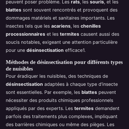
peuvent poser problème. Les
rats
, les
souris
, et les
blattes
sont souvent rencontrés et provoquent des
dommages matériels et sanitaires importants. Les
insectes tels que les
acariens
, les
chenilles
processionnaires
et les
termites
causent aussi des
soucis notables, exigeant une attention particulière
pour une
désinsectisation
efficace1.
Méthodes de désinsectisation pour différents types
de nuisibles
Pour éradiquer les nuisibles, des techniques de
désinsectisation
adaptées à chaque type d’insecte
sont essentielles. Par exemple, les
blattes
peuvent
nécessiter des produits chimiques professionnels
appliqués par des experts. Les
termites
demandent
parfois des traitements plus complexes, impliquant
des barrières chimiques ou même des pièges. Les