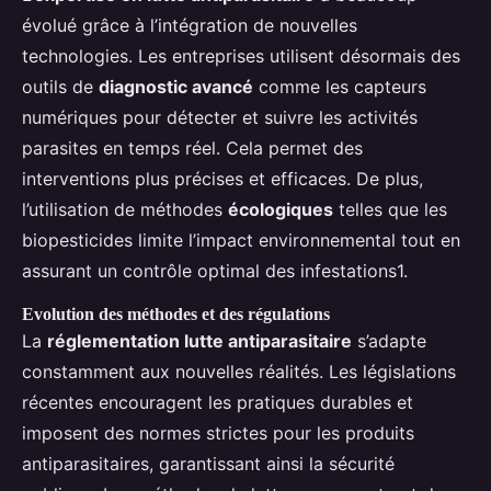
évolué grâce à l’intégration de nouvelles
technologies. Les entreprises utilisent désormais des
outils de
diagnostic avancé
comme les capteurs
numériques pour détecter et suivre les activités
parasites en temps réel. Cela permet des
interventions plus précises et efficaces. De plus,
l’utilisation de méthodes
écologiques
telles que les
biopesticides limite l’impact environnemental tout en
assurant un contrôle optimal des infestations1.
Evolution des méthodes et des régulations
La
réglementation lutte antiparasitaire
s’adapte
constamment aux nouvelles réalités. Les législations
récentes encouragent les pratiques durables et
imposent des normes strictes pour les produits
antiparasitaires, garantissant ainsi la sécurité