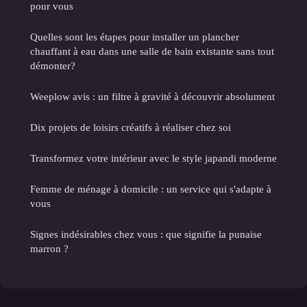
pour vous
Quelles sont les étapes pour installer un plancher
chauffant à eau dans une salle de bain existante sans tout
démonter?
Weeplow avis : un filtre à gravité à découvrir absolument
Dix projets de loisirs créatifs à réaliser chez soi
Transformez votre intérieur avec le style japandi moderne
Femme de ménage à domicile : un service qui s'adapte à
vous
Signes indésirables chez vous : que signifie la punaise
marron ?