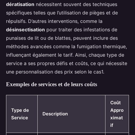
dératisation
nécessitent souvent des techniques
spécifiques telles que l’utilisation de pièges et de
répulsifs. D’autres interventions, comme la
désinsectisation
pour traiter des infestations de
punaises de lit ou de blattes, peuvent inclure des
méthodes avancées comme la fumigation thermique,
influençant également le tarif. Ainsi, chaque type de
service a ses propres défis et coûts, ce qui nécessite
une personnalisation des prix selon le cas1.
Exemples de services et de leurs coûts
Coût
Type de
Appro
Description
Service
ximat
if