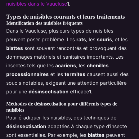
nuisibles dans le Vaucluse
1.
Types de nuisibles courants et leurs traitements
Identification des nuisibles fréquents
Dans le Vaucluse, plusieurs types de nuisibles
peuvent poser problème. Les
rats
, les
souris
, et les
blattes
sont souvent rencontrés et provoquent des
dommages matériels et sanitaires importants. Les
insectes tels que les
acariens
, les
chenilles
processionnaires
et les
termites
causent aussi des
soucis notables, exigeant une attention particulière
pour une
désinsectisation
efficace1.
Méthodes de désinsectisation pour différents types de
nuisibles
Pour éradiquer les nuisibles, des techniques de
désinsectisation
adaptées à chaque type d’insecte
sont essentielles. Par exemple, les
blattes
peuvent