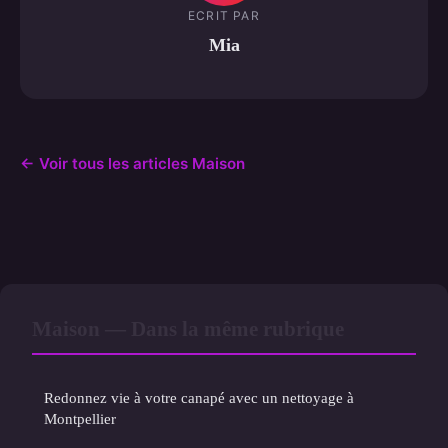
ECRIT PAR
Mia
← Voir tous les articles Maison
Maison — Dans la même rubrique
Redonnez vie à votre canapé avec un nettoyage à
Montpellier