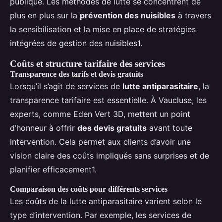
publique. Les méthodes de lutte se concentrent de
plus en plus sur la
prévention des nuisibles
à travers
la sensibilisation et la mise en place de stratégies
intégrées de gestion des nuisibles1.
Coûts et structure tarifaire des services
Transparence des tarifs et devis gratuits
Lorsqu’il s’agit de services de
lutte antiparasitaire
, la
transparence tarifaire est essentielle. À Vaucluse, les
experts, comme Eden Vert 3D, mettent un point
d’honneur à offrir
des devis gratuits
avant toute
intervention. Cela permet aux clients d’avoir une
vision claire des coûts impliqués sans surprises et de
planifier efficacement1.
Comparaison des coûts pour différents services
Les coûts de la lutte antiparasitaire varient selon le
type d’intervention. Par exemple, les services de