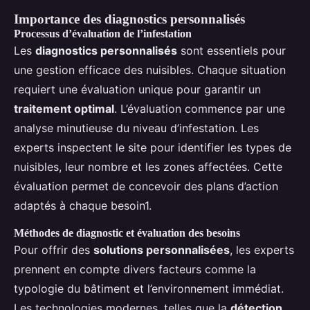
Importance des diagnostics personnalisés
Processus d’évaluation de l’infestation
Les
diagnostics personnalisés
sont essentiels pour
une gestion efficace des nuisibles. Chaque situation
requiert une évaluation unique pour garantir un
traitement optimal
. L’évaluation commence par une
analyse minutieuse du niveau d’infestation. Les
experts inspectent le site pour identifier les types de
nuisibles, leur nombre et les zones affectées. Cette
évaluation permet de concevoir des plans d’action
adaptés à chaque besoin1.
Méthodes de diagnostic et évaluation des besoins
Pour offrir des
solutions personnalisées
, les experts
prennent en compte divers facteurs comme la
typologie du bâtiment et l’environnement immédiat.
Les technologies modernes, telles que la
détection