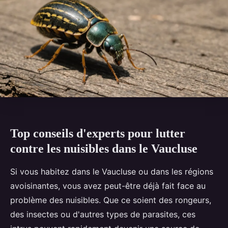
Top conseils d'experts pour lutter
contre les nuisibles dans le Vaucluse
Si vous habitez dans le Vaucluse ou dans les régions
avoisinantes, vous avez peut-être déjà fait face au
problème des nuisibles. Que ce soient des rongeurs,
des insectes ou d'autres types de parasites, ces