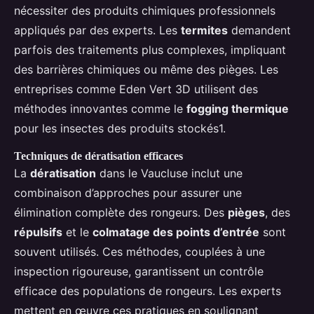
nécessiter des produits chimiques professionnels
appliqués par des experts. Les
termites
demandent
parfois des traitements plus complexes, impliquant
des barrières chimiques ou même des pièges. Les
entreprises comme Eden Vert 3D utilisent des
méthodes innovantes comme le
fogging thermique
pour les insectes des produits stockés1.
Techniques de dératisation efficaces
La
dératisation
dans le Vaucluse inclut une
combinaison d’approches pour assurer une
élimination complète des rongeurs. Des
pièges
, des
répulsifs
et le
colmatage des points d’entrée
sont
souvent utilisés. Ces méthodes, couplées à une
inspection rigoureuse, garantissent un contrôle
efficace des populations de rongeurs. Les experts
mettent en œuvre ces pratiques en soulignant