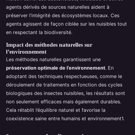
agents dérivés de sources naturelles aident à
préserver l’intégrité des écosystèmes locaux. Ces
agents agissent de façon ciblée sur les nuisibles tout
en respectant la biodiversité.
Impact des méthodes naturelles sur
l’environnement
Les méthodes naturelles garantissent une
préservation optimale de l’environnement
. En
adoptant des techniques respectueuses, comme le
déroulement de traitements en fonction des cycles
biologiques des insectes nuisibles, les résultats sont
non seulement efficaces mais également durables.
Cela rétablit l’équilibre naturel et favorise la
coexistence saine entre humains et environnement1.