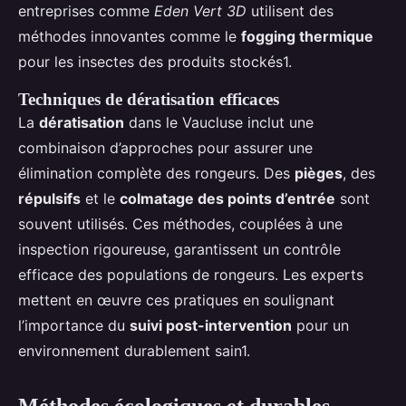
entreprises comme
Eden Vert 3D
utilisent des
méthodes innovantes comme le
fogging thermique
pour les insectes des produits stockés1.
Techniques de dératisation efficaces
La
dératisation
dans le Vaucluse inclut une
combinaison d’approches pour assurer une
élimination complète des rongeurs. Des
pièges
, des
répulsifs
et le
colmatage des points d’entrée
sont
souvent utilisés. Ces méthodes, couplées à une
inspection rigoureuse, garantissent un contrôle
efficace des populations de rongeurs. Les experts
mettent en œuvre ces pratiques en soulignant
l’importance du
suivi post-intervention
pour un
environnement durablement sain1.