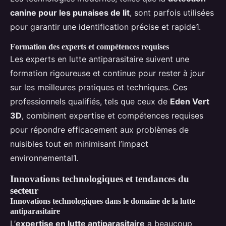
canine pour les punaises de lit
, sont parfois utilisées
pour garantir une identification précise et rapide1.
Formation des experts et compétences requises
Les experts en lutte antiparasitaire suivent une
formation rigoureuse et continue pour rester à jour
sur les meilleures pratiques et techniques. Ces
professionnels qualifiés, tels que ceux de
Eden Vert
3D
, combinent expertise et compétences requises
pour répondre efficacement aux problèmes de
nuisibles tout en minimisant l’impact
environnemental1.
Innovations technologiques et tendances du
secteur
Innovations technologiques dans le domaine de la lutte
antiparasitaire
L’
expertise en lutte antiparasitaire
a beaucoup