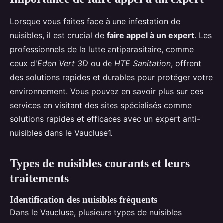
Lorsque vous faites face à une infestation de
nuisibles, il est crucial de
faire appel à un expert
. Les
professionnels de la lutte antiparasitaire, comme
ceux d'
Eden Vert 3D
ou de
HTE Sanitation
, offrent
des solutions rapides et durables pour protéger votre
environnement. Vous pouvez en savoir plus sur ces
services en visitant des sites spécialisés comme
solutions rapides et efficaces avec un expert anti-
nuisibles dans le Vaucluse1.
Types de nuisibles courants et leurs
traitements
Identification des nuisibles fréquents
Dans le Vaucluse, plusieurs types de nuisibles