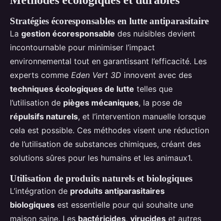
Méthodes écologiques et durables
Stratégies écoresponsables en lutte antiparasitaire
La
gestion écoresponsable
des nuisibles devient
incontournable pour minimiser l’impact
environnemental tout en garantissant l’efficacité. Les
experts comme
Eden Vert 3D
innovent avec des
techniques écologiques de lutte
telles que
l’utilisation de
pièges mécaniques
, la pose de
répulsifs naturels
, et l’intervention manuelle lorsque
cela est possible. Ces méthodes visent une réduction
de l’utilisation de substances chimiques, créant des
solutions sûres pour les humains et les animaux1.
Utilisation de produits naturels et biologiques
L’intégration de
produits antiparasitaires
biologiques
est essentielle pour qui souhaite une
maison saine. Les
bactéricides
,
virucides
et autres