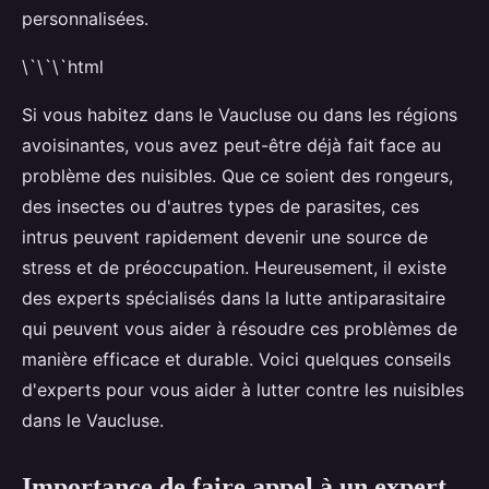
personnalisées.
\`\`\`html
Si vous habitez dans le Vaucluse ou dans les régions
avoisinantes, vous avez peut-être déjà fait face au
problème des nuisibles. Que ce soient des rongeurs,
des insectes ou d'autres types de parasites, ces
intrus peuvent rapidement devenir une source de
stress et de préoccupation. Heureusement, il existe
des experts spécialisés dans la lutte antiparasitaire
qui peuvent vous aider à résoudre ces problèmes de
manière efficace et durable. Voici quelques conseils
d'experts pour vous aider à lutter contre les nuisibles
dans le Vaucluse.
Importance de faire appel à un expert