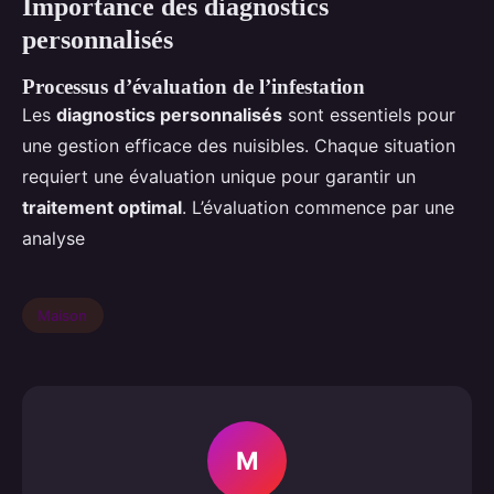
Importance des diagnostics
personnalisés
Processus d’évaluation de l’infestation
Les
diagnostics personnalisés
sont essentiels pour
une gestion efficace des nuisibles. Chaque situation
requiert une évaluation unique pour garantir un
traitement optimal
. L’évaluation commence par une
analyse
Maison
M