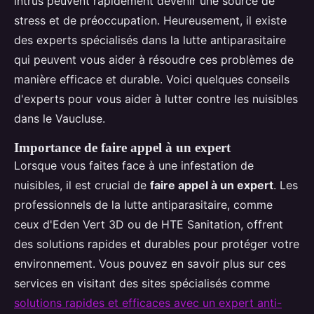
intrus peuvent rapidement devenir une source de
stress et de préoccupation. Heureusement, il existe
des experts spécialisés dans la lutte antiparasitaire
qui peuvent vous aider à résoudre ces problèmes de
manière efficace et durable. Voici quelques conseils
d'experts pour vous aider à lutter contre les nuisibles
dans le Vaucluse.
Importance de faire appel à un expert
Lorsque vous faites face à une infestation de
nuisibles, il est crucial de
faire appel à un expert
. Les
professionnels de la lutte antiparasitaire, comme
ceux d'Eden Vert 3D ou de HTE Sanitation, offrent
des solutions rapides et durables pour protéger votre
environnement. Vous pouvez en savoir plus sur ces
services en visitant des sites spécialisés comme
solutions rapides et efficaces avec un expert anti-