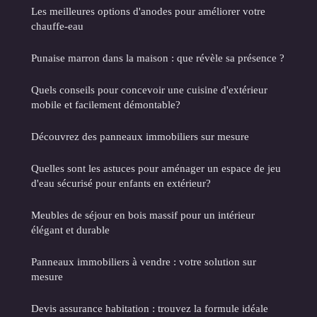
Les meilleures options d'anodes pour améliorer votre
chauffe-eau
Punaise marron dans la maison : que révèle sa présence ?
Quels conseils pour concevoir une cuisine d'extérieur
mobile et facilement démontable?
Découvrez des panneaux immobiliers sur mesure
Quelles sont les astuces pour aménager un espace de jeu
d'eau sécurisé pour enfants en extérieur?
Meubles de séjour en bois massif pour un intérieur
élégant et durable
Panneaux immobiliers à vendre : votre solution sur
mesure
Devis assurance habitation : trouvez la formule idéale