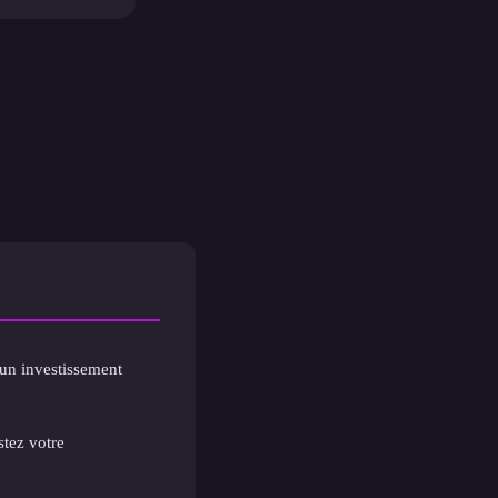
 un investissement
stez votre