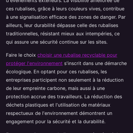
d'événements extérieurs. La visibilité améliorée de
ces rubalises, grâce à leurs couleurs vives, contribue
à une signalisation efficace des zones de danger. Par
ailleurs, leur durabilité dépasse celle des rubalises
traditionnelles, résistant mieux aux intempéries, ce
qui assure une sécurité continue sur les sites.
Faire le choix
choisir une rubalise recyclable pour
protéger l'environnement
s'inscrit dans une démarche
écologique. En optant pour ces rubalises, les
entreprises participent non seulement à la réduction
de leur empreinte carbone, mais aussi à une
protection accrue des travailleurs. La réduction des
déchets plastiques et l'utilisation de matériaux
respectueux de l'environnement démontrent un
engagement pour la sécurité et la durabilité.