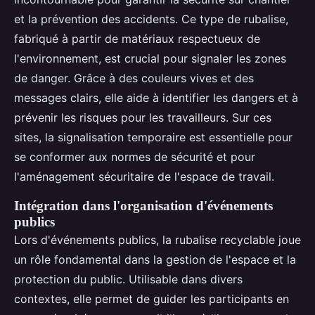
et la prévention des accidents. Ce type de rubalise,
fabriqué à partir de matériaux respectueux de
l'environnement, est crucial pour signaler les zones
de danger. Grâce à des couleurs vives et des
messages clairs, elle aide à identifier les dangers et à
prévenir les risques pour les travailleurs. Sur ces
sites, la signalisation temporaire est essentielle pour
se conformer aux normes de sécurité et pour
l'aménagement sécuritaire de l'espace de travail.
Intégration dans l'organisation d'événements
publics
Lors d'événements publics, la rubalise recyclable joue
un rôle fondamental dans la gestion de l'espace et la
protection du public. Utilisable dans divers
contextes, elle permet de guider les participants en