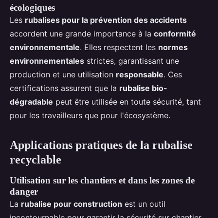
écologiques
Les
rubalises pour la prévention des accidents
accordent une grande importance à la
conformité
environnementale
. Elles respectent les
normes
environnementales
strictes, garantissant une
production et une utilisation
responsable
. Ces
certifications assurent que la
rubalise bio-
dégradable
peut être utilisée en toute sécurité, tant
pour les travailleurs que pour l'écosystème.
Applications pratiques de la rubalise
recyclable
Utilisation sur les chantiers et dans les zones de
danger
La
rubalise pour construction
est un outil
incontournable pour garantir la sécurité sur chantier