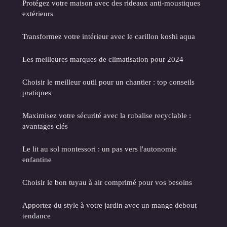
Protégez votre maison avec des rideaux anti-moustiques
extérieurs
Transformez votre intérieur avec le carillon koshi aqua
Les meilleures marques de climatisation pour 2024
Choisir le meilleur outil pour un chantier : top conseils
pratiques
Maximisez votre sécurité avec la rubalise recyclable :
avantages clés
Le lit au sol montessori : un pas vers l'autonomie
enfantine
Choisir le bon tuyau à air comprimé pour vos besoins
Apportez du style à votre jardin avec un mange debout
tendance