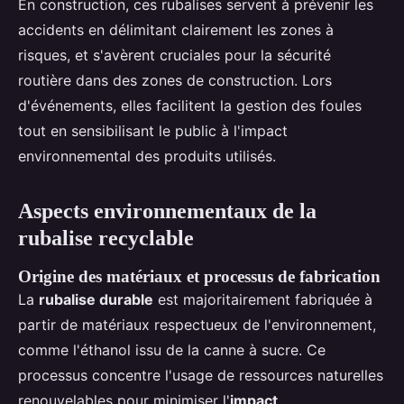
En construction, ces rubalises servent à prévenir les
accidents en délimitant clairement les zones à
risques, et s'avèrent cruciales pour la sécurité
routière dans des zones de construction. Lors
d'événements, elles facilitent la gestion des foules
tout en sensibilisant le public à l'impact
environnemental des produits utilisés.
Aspects environnementaux de la
rubalise recyclable
Origine des matériaux et processus de fabrication
La
rubalise durable
est majoritairement fabriquée à
partir de matériaux respectueux de l'environnement,
comme l'éthanol issu de la canne à sucre. Ce
processus concentre l'usage de ressources naturelles
renouvelables pour minimiser l'
impact