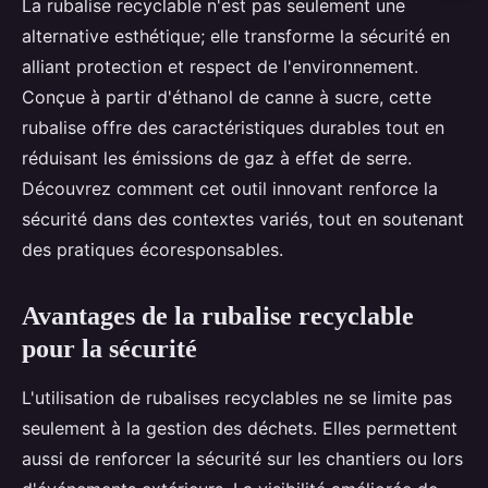
La rubalise recyclable n'est pas seulement une
alternative esthétique; elle transforme la sécurité en
alliant protection et respect de l'environnement.
Conçue à partir d'éthanol de canne à sucre, cette
rubalise offre des caractéristiques durables tout en
réduisant les émissions de gaz à effet de serre.
Découvrez comment cet outil innovant renforce la
sécurité dans des contextes variés, tout en soutenant
des pratiques écoresponsables.
Avantages de la rubalise recyclable
pour la sécurité
L'utilisation de rubalises recyclables ne se limite pas
seulement à la gestion des déchets. Elles permettent
aussi de renforcer la sécurité sur les chantiers ou lors