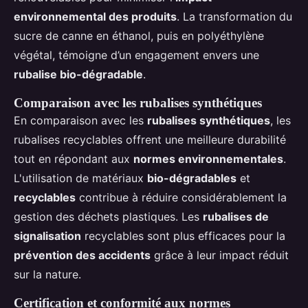
environnemental des produits
. La transformation du
sucre de canne en éthanol, puis en polyéthylène
végétal, témoigne d’un engagement envers une
rubalise bio-dégradable
.
Comparaison avec les rubalises synthétiques
En comparaison avec les
rubalises synthétiques
, les
rubalises recyclables offrent une meilleure durabilité
tout en répondant aux
normes environnementales
.
L'utilisation de matériaux
bio-dégradables
et
recyclables
contribue à réduire considérablement la
gestion des déchets plastiques. Les
rubalises de
signalisation
recyclables sont plus efficaces pour la
prévention des accidents
grâce à leur impact réduit
sur la nature.
Certification et conformité aux normes