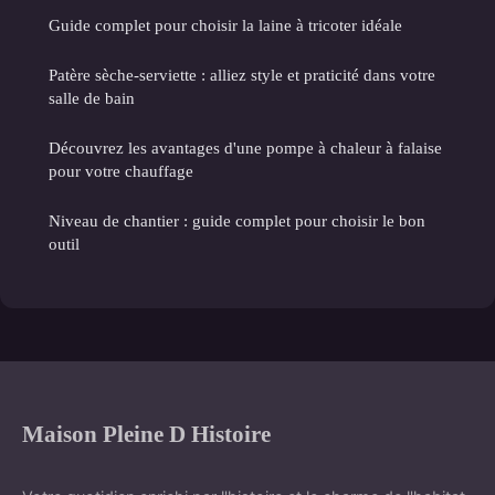
Guide complet pour choisir la laine à tricoter idéale
Patère sèche-serviette : alliez style et praticité dans votre
salle de bain
Découvrez les avantages d'une pompe à chaleur à falaise
pour votre chauffage
Niveau de chantier : guide complet pour choisir le bon
outil
Maison Pleine D Histoire