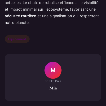
actuelles. Le choix de rubalise efficace allie visibilité
et impact minimal sur l'écosystème, favorisant une
sécurité routière
et une signalisation qui respectent
notre planète.
Équipement
M
ECRIT PAR
Mia