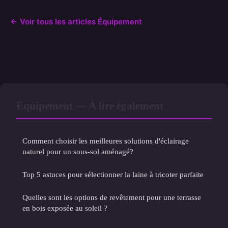
← Voir tous les articles Équipement
Équipement — À lire également
Comment choisir les meilleures solutions d'éclairage
naturel pour un sous-sol aménagé?
Top 5 astuces pour sélectionner la laine à tricoter parfaite
Quelles sont les options de revêtement pour une terrasse
en bois exposée au soleil ?