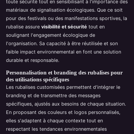
toute sécurité tout en sensibilisant à l'importance des
matériaux de signalisation écologiques. Que ce soit
pour des festivals ou des manifestations sportives, la
rubalise assure
visibilité et sécurité
tout en
soulignant l'engagement écologique de
l'organisation. Sa capacité à être réutilisée et son
faible impact environnemental en font une solution
durable et responsable.
Personnalisation et branding des rubalises pour
des utilisations spécifiques
Les rubalises customisées permettent d'intégrer le
branding et de transmettre des messages
spécifiques, ajustés aux besoins de chaque situation.
En proposant des couleurs et logos personnalisés,
elles s'adaptent à chaque contexte tout en
respectant les tendances environnementales