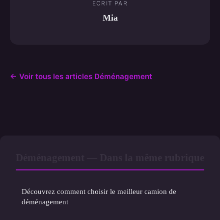
ECRIT PAR
Mia
← Voir tous les articles Déménagement
Déménagement — Dans la même rubrique
Découvrez comment choisir le meilleur camion de
déménagement