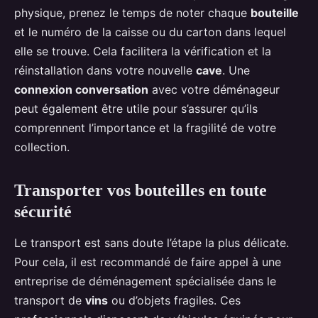
physique, prenez le temps de noter chaque
bouteille
et le numéro de la caisse ou du carton dans lequel
elle se trouve. Cela facilitera la vérification et la
réinstallation dans votre nouvelle
cave
. Une
connexion conversation
avec votre déménageur
peut également être utile pour s’assurer qu’ils
comprennent l’importance et la fragilité de votre
collection.
Transporter vos bouteilles en toute
sécurité
Le transport est sans doute l’étape la plus délicate.
Pour cela, il est recommandé de faire appel à une
entreprise de déménagement spécialisée dans le
transport de
vins
ou d’objets fragiles. Ces