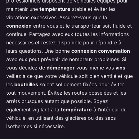
professionnels disposent de véhicules équipés pour
maintenir une
température
stable et éviter les
vibrations excessives. Assurez-vous que la
connexion
entre vous et le transporteur soit fluide et
continue. Partagez avec eux toutes les informations
nécessaires et restez disponible pour répondre à
leurs questions. Une bonne
connexion conversation
avec eux peut prévenir de nombreux problèmes. Si
vous décidez de
déménager
vous-même vos
vins
,
veillez à ce que votre véhicule soit bien ventilé et que
les
bouteilles
soient solidement fixées pour éviter
tout mouvement. Évitez les routes bosselées et les
arrêts brusques autant que possible. Soyez
également vigilant à la
température
à l’intérieur du
véhicule, en utilisant des glacières ou des sacs
isothermes si nécessaire.