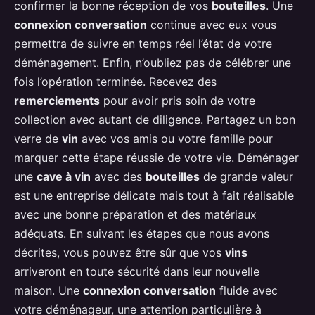
confirmer la bonne réception de vos
bouteilles
. Une
connexion conversation
continue avec eux vous
permettra de suivre en temps réel l’état de votre
déménagement. Enfin, n’oubliez pas de célébrer une
fois l’opération terminée. Recevez des
remerciements
pour avoir pris soin de votre
collection avec autant de diligence. Partagez un bon
verre de
vin
avec vos amis ou votre famille pour
marquer cette étape réussie de votre vie. Déménager
une
cave à vin
avec des
bouteilles
de grande valeur
est une entreprise délicate mais tout à fait réalisable
avec une bonne préparation et des matériaux
adéquats. En suivant les étapes que nous avons
décrites, vous pouvez être sûr que vos
vins
arriveront en toute sécurité dans leur nouvelle
maison. Une
connexion conversation
fluide avec
votre déménageur, une attention particulière à