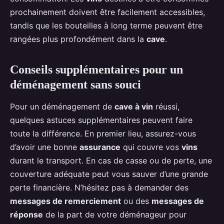
prochainement doivent être facilement accessibles,
tandis que les bouteilles à long terme peuvent être
rangées plus profondément dans la
cave
.
Conseils supplémentaires pour un
déménagement sans souci
Pour un déménagement de
cave à vin
réussi,
quelques astuces supplémentaires peuvent faire
toute la différence. En premier lieu, assurez-vous
d’avoir une bonne
assurance
qui couvre vos
vins
durant le transport. En cas de casse ou de perte, une
couverture adéquate peut vous sauver d’une grande
perte financière. N’hésitez pas à demander des
messages de remerciement
ou des
messages de
réponse
de la part de votre déménageur pour