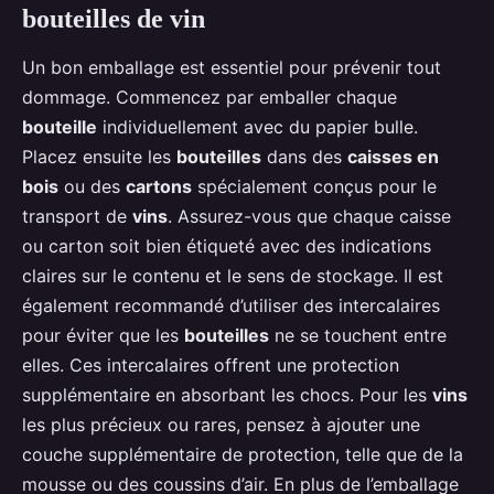
bouteilles de vin
Un bon emballage est essentiel pour prévenir tout
dommage. Commencez par emballer chaque
bouteille
individuellement avec du papier bulle.
Placez ensuite les
bouteilles
dans des
caisses en
bois
ou des
cartons
spécialement conçus pour le
transport de
vins
. Assurez-vous que chaque caisse
ou carton soit bien étiqueté avec des indications
claires sur le contenu et le sens de stockage. Il est
également recommandé d’utiliser des intercalaires
pour éviter que les
bouteilles
ne se touchent entre
elles. Ces intercalaires offrent une protection
supplémentaire en absorbant les chocs. Pour les
vins
les plus précieux ou rares, pensez à ajouter une
couche supplémentaire de protection, telle que de la
mousse ou des coussins d’air. En plus de l’emballage