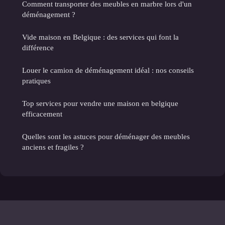
Comment transporter des meubles en marbre lors d'un
déménagement ?
Vide maison en Belgique : des services qui font la
différence
Louer le camion de déménagement idéal : nos conseils
pratiques
Top services pour vendre une maison en belgique
efficacement
Quelles sont les astuces pour déménager des meubles
anciens et fragiles ?