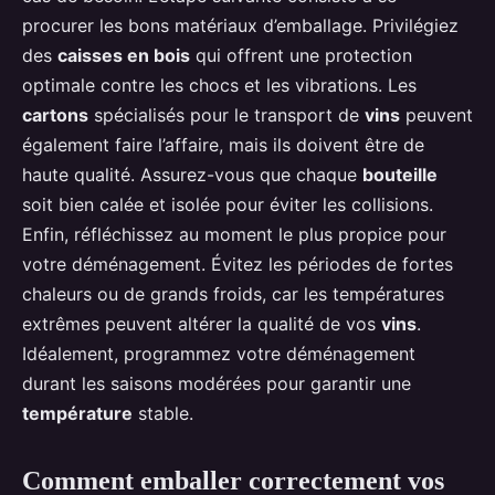
procurer les bons matériaux d’emballage. Privilégiez
des
caisses en bois
qui offrent une protection
optimale contre les chocs et les vibrations. Les
cartons
spécialisés pour le transport de
vins
peuvent
également faire l’affaire, mais ils doivent être de
haute qualité. Assurez-vous que chaque
bouteille
soit bien calée et isolée pour éviter les collisions.
Enfin, réfléchissez au moment le plus propice pour
votre déménagement. Évitez les périodes de fortes
chaleurs ou de grands froids, car les températures
extrêmes peuvent altérer la qualité de vos
vins
.
Idéalement, programmez votre déménagement
durant les saisons modérées pour garantir une
température
stable.
Comment emballer correctement vos