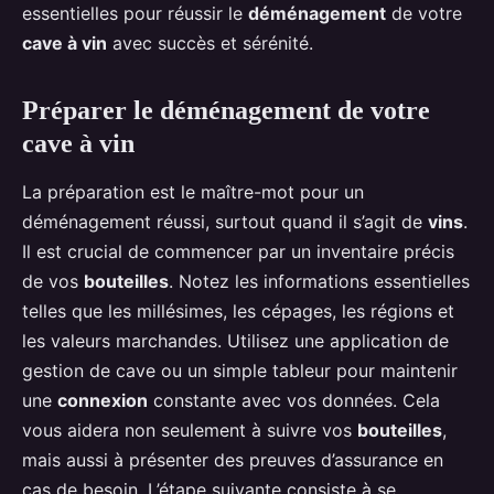
essentielles pour réussir le
déménagement
de votre
cave à vin
avec succès et sérénité.
Préparer le déménagement de votre
cave à vin
La préparation est le maître-mot pour un
déménagement réussi, surtout quand il s’agit de
vins
.
Il est crucial de commencer par un inventaire précis
de vos
bouteilles
. Notez les informations essentielles
telles que les millésimes, les cépages, les régions et
les valeurs marchandes. Utilisez une application de
gestion de cave ou un simple tableur pour maintenir
une
connexion
constante avec vos données. Cela
vous aidera non seulement à suivre vos
bouteilles
,
mais aussi à présenter des preuves d’assurance en
cas de besoin. L’étape suivante consiste à se