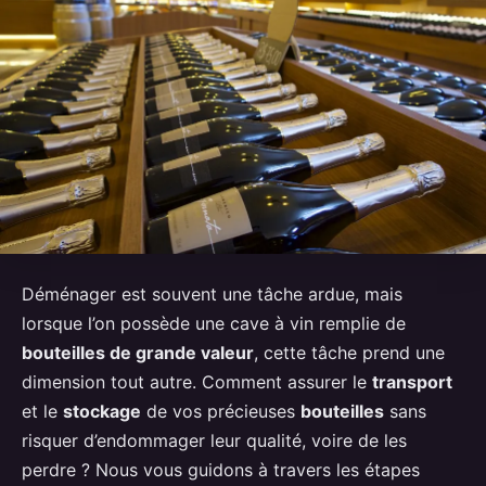
Déménager est souvent une tâche ardue, mais
lorsque l’on possède une cave à vin remplie de
bouteilles de grande valeur
, cette tâche prend une
dimension tout autre. Comment assurer le
transport
et le
stockage
de vos précieuses
bouteilles
sans
risquer d’endommager leur qualité, voire de les
perdre ? Nous vous guidons à travers les étapes