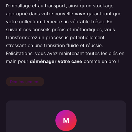
l’emballage et au transport, ainsi qu’un stockage
approprié dans votre nouvelle
cave
garantiront que
votre collection demeure un véritable trésor. En
suivant ces conseils précis et méthodiques, vous
transformerez un processus potentiellement
stressant en une transition fluide et réussie.
Félicitations, vous avez maintenant toutes les clés en
main pour
déménager votre cave
comme un pro !
Déménagement
M