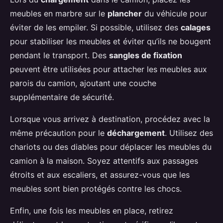
meubles en marbre sur le
plancher
du véhicule pour
éviter de les empiler. Si possible, utilisez des
calages
pour stabiliser les meubles et éviter qu’ils ne bougent
pendant le transport. Des
sangles de fixation
peuvent être utilisées pour attacher les meubles aux
parois du camion, ajoutant une couche
supplémentaire de sécurité.
Lorsque vous arrivez à destination, procédez avec la
même précaution pour le
déchargement
. Utilisez des
chariots ou des diables pour déplacer les meubles du
camion à la maison. Soyez attentifs aux passages
étroits et aux escaliers, et assurez-vous que les
meubles sont bien protégés contre les chocs.
Enfin, une fois les meubles en place, retirez