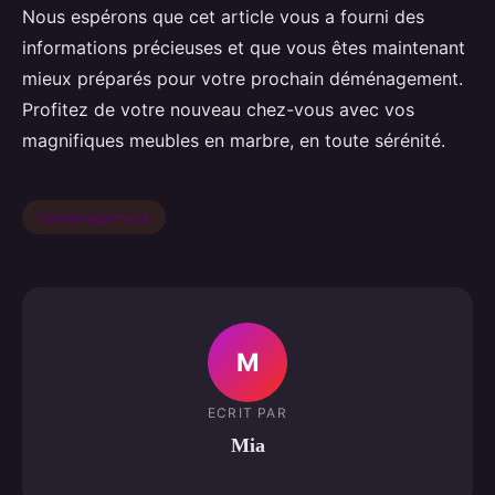
Nous espérons que cet article vous a fourni des
informations précieuses et que vous êtes maintenant
mieux préparés pour votre prochain déménagement.
Profitez de votre nouveau chez-vous avec vos
magnifiques meubles en marbre, en toute sérénité.
Déménagement
M
ECRIT PAR
Mia