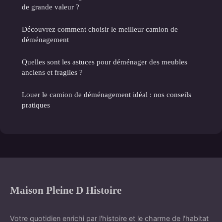
de grande valeur ?
Découvrez comment choisir le meilleur camion de
déménagement
Quelles sont les astuces pour déménager des meubles
anciens et fragiles ?
Louer le camion de déménagement idéal : nos conseils
pratiques
Maison Pleine D Histoire
Votre quotidien enrichi par l'histoire et le charme de l'habitat