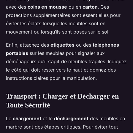
avec des
coins en mousse
ou en
carton
. Ces
protections supplémentaires sont essentielles pour
éviter les éclats lorsque les meubles sont en
mouvement ou lorsqu’ils sont posés sur le sol.
Enfin, attachez des
étiquettes
ou des
téléphones
portables
sur les meubles pour signaler aux
déménageurs qu’il s’agit de meubles fragiles. Indiquez
le côté qui doit rester vers le haut et donnez des
instructions claires pour la manipulation.
Transport : Charger et Décharger en
Toute Sécurité
Le
chargement
et le
déchargement
des meubles en
marbre sont des étapes critiques. Pour éviter tout