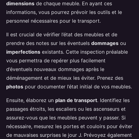
dimensions
de chaque meuble. En ayant ces
informations, vous pourrez prévoir les outils et le
personnel nécessaires pour le transport.
Il est crucial de vérifier l’état des meubles et de
prendre des notes sur les éventuels
dommages
ou
imperfections
existants. Cette inspection préalable
vous permettra de repérer plus facilement
d’éventuels nouveaux dommages après le
déménagement et de mieux les éviter. Prenez des
photos
pour documenter l’état initial de vos meubles.
Ensuite, élaborez un
plan de transport
. Identifiez les
passages étroits, les escaliers ou les ascenseurs et
assurez-vous que les meubles peuvent y passer. Si
nécessaire, mesurez les portes et couloirs pour éviter
de mauvaises surprises le jour J. Prévoyez également