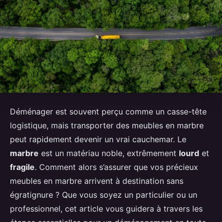
Déménager est souvent perçu comme un casse-tête
logistique, mais transporter des meubles en marbre
peut rapidement devenir un vrai cauchemar. Le
marbre
est un matériau noble, extrêmement
lourd
et
fragile
. Comment alors s’assurer que vos précieux
meubles en marbre arrivent à destination sans
égratignure ? Que vous soyez un particulier ou un
professionnel, cet article vous guidera à travers les