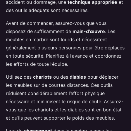
accident ou dommage, une
technique appropriée
et
des outils adéquats sont nécessaires.
Avant de commencer, assurez-vous que vous
disposez de suffisamment de
main-d’œuvre
. Les
meubles en marbre sont lourds et nécessitent
généralement plusieurs personnes pour être déplacés
en toute sécurité. Planifiez à l’avance et coordonnez
les efforts de toute l’équipe.
Utilisez des
chariots
ou des
diables
pour déplacer
les meubles sur de courtes distances. Ces outils
réduisent considérablement l’effort physique
nécessaire et minimisent le risque de chute. Assurez-
vous que les chariots et les diables sont en bon état
et qu’ils peuvent supporter le poids des meubles.
Lors du
chargement
dans le camion, placez les