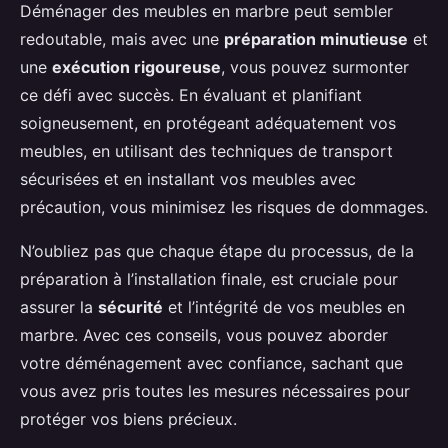
Déménager des meubles en marbre peut sembler
redoutable, mais avec une
préparation minutieuse
et
une
exécution rigoureuse
, vous pouvez surmonter
ce défi avec succès. En évaluant et planifiant
soigneusement, en protégeant adéquatement vos
meubles, en utilisant des techniques de transport
sécurisées et en installant vos meubles avec
précaution, vous minimisez les risques de dommages.
N’oubliez pas que chaque étape du processus, de la
préparation à l’installation finale, est cruciale pour
assurer la
sécurité
et l’intégrité de vos meubles en
marbre. Avec ces conseils, vous pouvez aborder
votre déménagement avec confiance, sachant que
vous avez pris toutes les mesures nécessaires pour
protéger vos biens précieux.