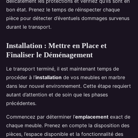
délicatement les protections et vérifiez qu’ils sont en
bon état. Prenez le temps de réinspecter chaque
pièce pour détecter d’éventuels dommages survenus
durant le transport.
Installation : Mettre en Place et
Finaliser le Déménagement
Le transport terminé, il est maintenant temps de
procéder à l’
installation
de vos meubles en marbre
dans leur nouvel environnement. Cette étape requiert
autant d’attention et de soin que les phases
précédentes.
Commencez par déterminer l’
emplacement
exact de
chaque meuble. Prenez en compte la disposition des
pièces, l’espace disponible et la fonctionnalité des