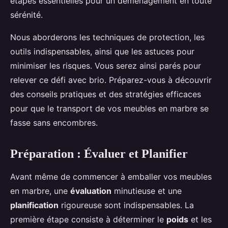
étapes essentielles pour un déménagement en toute
sérénité.
Nous aborderons les techniques de protection, les
outils indispensables, ainsi que les astuces pour
minimiser les risques. Vous serez ainsi parés pour
relever ce défi avec brio. Préparez-vous à découvrir
des conseils pratiques et des stratégies efficaces
pour que le transport de vos meubles en marbre se
fasse sans encombres.
Préparation : Évaluer et Planifier
Avant même de commencer à emballer vos meubles
en marbre, une
évaluation
minutieuse et une
planification
rigoureuse sont indispensables. La
première étape consiste à déterminer le
poids
et les