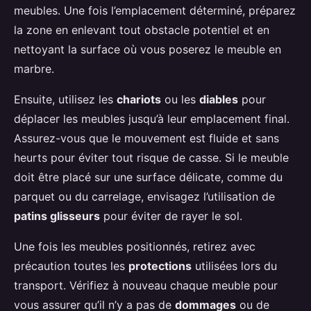
meubles. Une fois l’emplacement déterminé, préparez
la zone en enlevant tout obstacle potentiel et en
nettoyant la surface où vous poserez le meuble en
marbre.
Ensuite, utilisez les
chariots
ou les
diables
pour
déplacer les meubles jusqu’à leur emplacement final.
Assurez-vous que le mouvement est fluide et sans
heurts pour éviter tout risque de casse. Si le meuble
doit être placé sur une surface délicate, comme du
parquet ou du carrelage, envisagez l’utilisation de
patins glisseurs
pour éviter de rayer le sol.
Une fois les meubles positionnés, retirez avec
précaution toutes les
protections
utilisées lors du
transport. Vérifiez à nouveau chaque meuble pour
vous assurer qu’il n’y a pas de
dommages
ou de