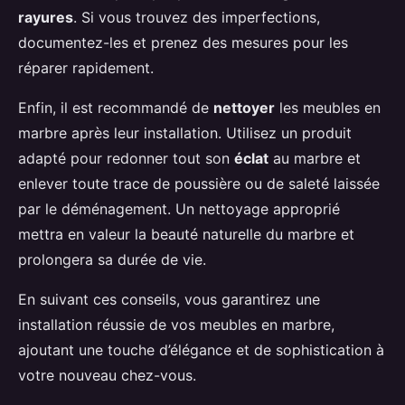
rayures
. Si vous trouvez des imperfections,
documentez-les et prenez des mesures pour les
réparer rapidement.
Enfin, il est recommandé de
nettoyer
les meubles en
marbre après leur installation. Utilisez un produit
adapté pour redonner tout son
éclat
au marbre et
enlever toute trace de poussière ou de saleté laissée
par le déménagement. Un nettoyage approprié
mettra en valeur la beauté naturelle du marbre et
prolongera sa durée de vie.
En suivant ces conseils, vous garantirez une
installation réussie de vos meubles en marbre,
ajoutant une touche d’élégance et de sophistication à
votre nouveau chez-vous.