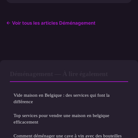
← Voir tous les articles Déménagement
Déménagement — À lire également
Vide maison en Belgique : des services qui font la
différence
Top services pour vendre une maison en belgique
efficacement
Comment déménager une cave à vin avec des bouteilles