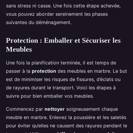
sans stress ni casse. Une fois cette étape achevée,
vous pouvez aborder sereinement les phases
suivantes du déménagement.
Protection : Emballer et Sécuriser les
Meubles
Une fois la planification terminée, il est temps de
passer à la
protection
des meubles en marbre. Le but
est de minimiser les risques de fissures, d’éclats ou
de rayures durant le transport. Voici les étapes à
suivre pour bien emballer vos meubles.
Commencez par
nettoyer
soigneusement chaque
meuble en marbre. Enlevez la poussière et les saletés
pour éviter qu’elles ne causent des rayures pendant le