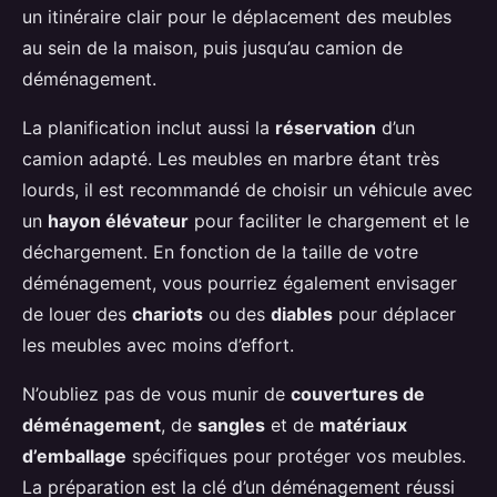
un itinéraire clair pour le déplacement des meubles
au sein de la maison, puis jusqu’au camion de
déménagement.
La planification inclut aussi la
réservation
d’un
camion adapté. Les meubles en marbre étant très
lourds, il est recommandé de choisir un véhicule avec
un
hayon élévateur
pour faciliter le chargement et le
déchargement. En fonction de la taille de votre
déménagement, vous pourriez également envisager
de louer des
chariots
ou des
diables
pour déplacer
les meubles avec moins d’effort.
N’oubliez pas de vous munir de
couvertures de
déménagement
, de
sangles
et de
matériaux
d’emballage
spécifiques pour protéger vos meubles.
La préparation est la clé d’un déménagement réussi