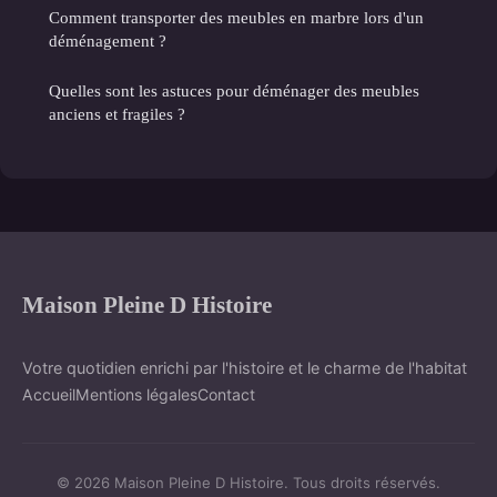
Comment transporter des meubles en marbre lors d'un
déménagement ?
Quelles sont les astuces pour déménager des meubles
anciens et fragiles ?
Maison Pleine D Histoire
Votre quotidien enrichi par l'histoire et le charme de l'habitat
Accueil
Mentions légales
Contact
© 2026 Maison Pleine D Histoire. Tous droits réservés.