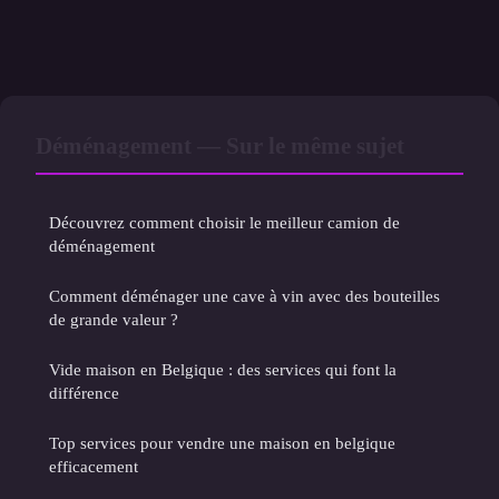
Déménagement — Sur le même sujet
Découvrez comment choisir le meilleur camion de
déménagement
Comment déménager une cave à vin avec des bouteilles
de grande valeur ?
Vide maison en Belgique : des services qui font la
différence
Top services pour vendre une maison en belgique
efficacement