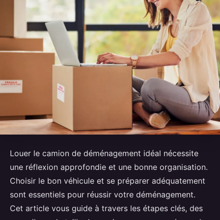
Louer le camion de déménagement idéal nécessite
une réflexion approfondie et une bonne organisation.
Choisir le bon véhicule et se préparer adéquatement
sont essentiels pour réussir votre déménagement.
Cet article vous guide à travers les étapes clés, des