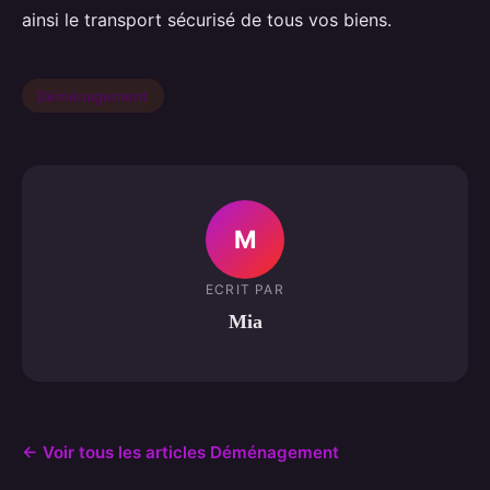
ainsi le transport sécurisé de tous vos biens.
Déménagement
M
ECRIT PAR
Mia
← Voir tous les articles Déménagement