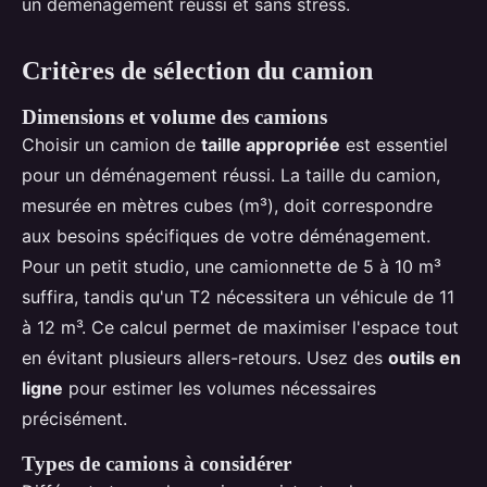
un déménagement réussi et sans stress.
Critères de sélection du camion
Dimensions et volume des camions
Choisir un camion de
taille appropriée
est essentiel
pour un déménagement réussi. La taille du camion,
mesurée en mètres cubes (m³), doit correspondre
aux besoins spécifiques de votre déménagement.
Pour un petit studio, une camionnette de 5 à 10 m³
suffira, tandis qu'un T2 nécessitera un véhicule de 11
à 12 m³. Ce calcul permet de maximiser l'espace tout
en évitant plusieurs allers-retours. Usez des
outils en
ligne
pour estimer les volumes nécessaires
précisément.
Types de camions à considérer