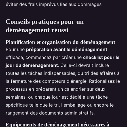
éviter des frais imprévus liés aux dommages.
Conseils pratiques pour un
déménagement réussi
Planification et organisation du déménagement
Pour une
préparation avant le déménagement
efficace, commencez par créer une
checklist pour le
jour du déménagement
. Celle-ci devrait inclure
toutes les tâches indispensables, du tri des affaires à
la fermeture des compteurs d'énergie. Rationalisez le
processus en préparant un calendrier sur deux
semaines, où chaque jour est dédié à une tâche
spécifique telle que le tri, l'emballage ou encore le
rangement des documents administratifs.
Équipements de déménagement nécessaires à