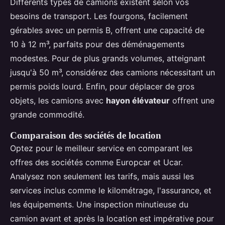
Différents types de camions existent selon vos
besoins de transport. Les fourgons, facilement
gérables avec un permis B, offrent une capacité de
10 à 12 m³, parfaits pour des déménagements
modestes. Pour de plus grands volumes, atteignant
jusqu'à 50 m³, considérez des camions nécessitant un
permis poids lourd. Enfin, pour déplacer de gros
objets, les camions avec
hayon élévateur
offrent une
grande commodité.
Comparaison des sociétés de location
Optez pour le meilleur service en comparant les
offres des sociétés comme Europcar et Ucar.
Analysez non seulement les tarifs, mais aussi les
services inclus comme le kilométrage, l'assurance, et
les équipements. Une inspection minutieuse du
camion avant et après la location est impérative pour