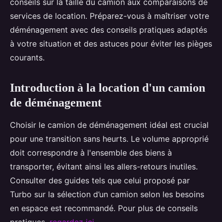
conseils sur la taille du camion aux comparaisons de
services de location. Préparez-vous à maîtriser votre
déménagement avec des conseils pratiques adaptés
à votre situation et des astuces pour éviter les pièges
courants.
Introduction à la location d'un camion
de déménagement
Choisir le camion de déménagement idéal est crucial
pour une transition sans heurts. Le volume approprié
doit correspondre à l'ensemble des biens à
transporter, évitant ainsi les allers-retours inutiles.
Consulter des guides tels que celui proposé par
Turbo sur la sélection d’un camion selon les besoins
en espace est recommandé. Pour plus de conseils
pratiques,
regardez ici
.