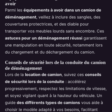
avoir
Parmi les
équipements à avoir dans un camion de
déménagement
, veillez à inclure des sangles, des
couvertures protectrices, et des diable pour
transporter vos meubles lourds sans encombre. Ces
astuces pour un déménagement réussi
garantissent
une manipulation en toute sécurité, notamment lors
du chargement et du déchargement du camion.
Conseils de sécurité lors de la conduite du camion
de déménagement
Lors de la
location de camion
, suivez ces
conseils
de sécurité lors de la conduite
: accélérez
progressivement, respectez les limitations de vitesse,
et soyez vigilant quant à la hauteur du véhicule. Un
guide
des différents types de camions
vous aide à
choisir le modèle adapté à vos besoins, facilitant