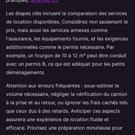
Les étapes clés incluent la comparaison des services
de location disponibles. Considérez non seulement le
prix, mais aussi les services annexes comme
l'assurance, les équipements fournis, et les exigences
additionnelles comme le permis nécessaire. Par
exemple, un fourgon de 10 à 12 m³ peut être conduit
avec un permis B, ce qui est adéquat pour les petits
déménagements.
Attention aux erreurs fréquentes : sous-estimer le
volume nécessaire, négliger la vérification du camion
à la prise et au retour, ou ignorer les frais cachés tels
que ceux dus à des retards. Anticiper ces aspects
assurera une expérience de location fluide et
efficace. Priorisez une préparation minutieuse pour