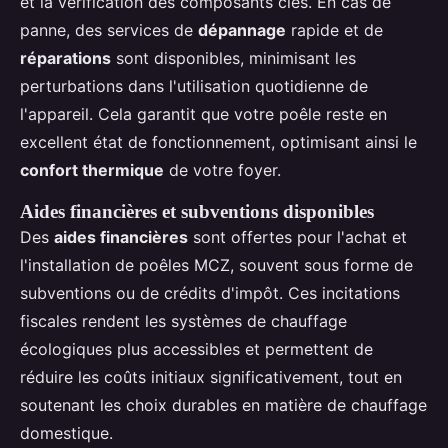
et la vérification des composants clés. En cas de
panne, des services de
dépannage
rapide et de
réparations
sont disponibles, minimisant les
perturbations dans l'utilisation quotidienne de
l'appareil. Cela garantit que votre poêle reste en
excellent état de fonctionnement, optimisant ainsi le
confort thermique
de votre foyer.
Aides financières et subventions disponibles
Des
aides financières
sont offertes pour l'achat et
l'installation de poêles MCZ, souvent sous forme de
subventions ou de crédits d'impôt. Ces incitations
fiscales rendent les systèmes de chauffage
écologiques plus accessibles et permettent de
réduire les coûts initiaux significativement, tout en
soutenant les choix durables en matière de chauffage
domestique.