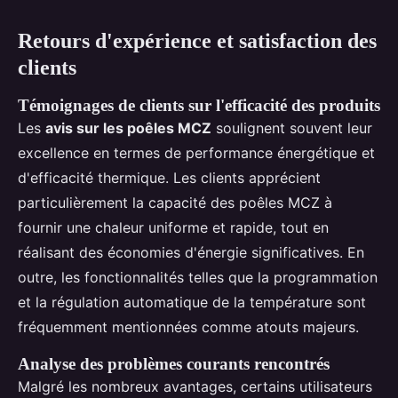
Retours d'expérience et satisfaction des
clients
Témoignages de clients sur l'efficacité des produits
Les
avis sur les poêles MCZ
soulignent souvent leur
excellence en termes de performance énergétique et
d'efficacité thermique. Les clients apprécient
particulièrement la capacité des poêles MCZ à
fournir une chaleur uniforme et rapide, tout en
réalisant des économies d'énergie significatives. En
outre, les fonctionnalités telles que la programmation
et la régulation automatique de la température sont
fréquemment mentionnées comme atouts majeurs.
Analyse des problèmes courants rencontrés
Malgré les nombreux avantages, certains utilisateurs