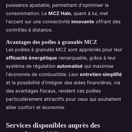
puissance ajustable, permettant d'optimiser la
consommation. Le
MCZ Halo
, quant à lui, met
l'accent sur une connectivité
innovante
offrant des
contrôles à distance.
Avantages des poêles à granulés MCZ
Les poêles à granulés MCZ sont appréciés pour leur
efficacité énergétique
remarquable, grâce à leur
système de régulation
automatisé
qui maximise
l'économie de combustible. Leur
entretien simplifié
et la possibilité d'intégrer des aides financières, via
des avantages fiscaux, rendent ces poêles
particulièrement attractifs pour ceux qui souhaitent
allier confort et économie.
Services disponibles auprès des