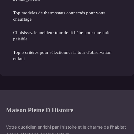
Top modèles de thermostats connectés pour votre
chauffage
Choisissez le meilleur tour de lit bébé pour une nuit
paisible
Top 5 critères pour sélectionner la tour d'observation
enfant
Maison Pleine D Histoire
Votre quotidien enrichi par l'histoire et le charme de l'habitat