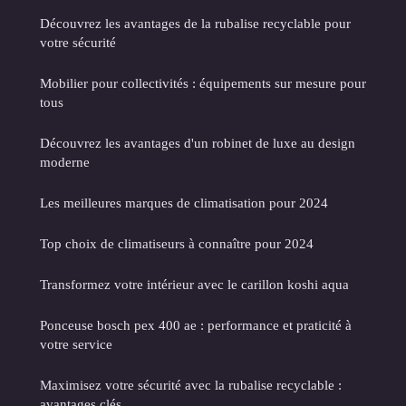
Découvrez les avantages de la rubalise recyclable pour
votre sécurité
Mobilier pour collectivités : équipements sur mesure pour
tous
Découvrez les avantages d'un robinet de luxe au design
moderne
Les meilleures marques de climatisation pour 2024
Top choix de climatiseurs à connaître pour 2024
Transformez votre intérieur avec le carillon koshi aqua
Ponceuse bosch pex 400 ae : performance et praticité à
votre service
Maximisez votre sécurité avec la rubalise recyclable :
avantages clés