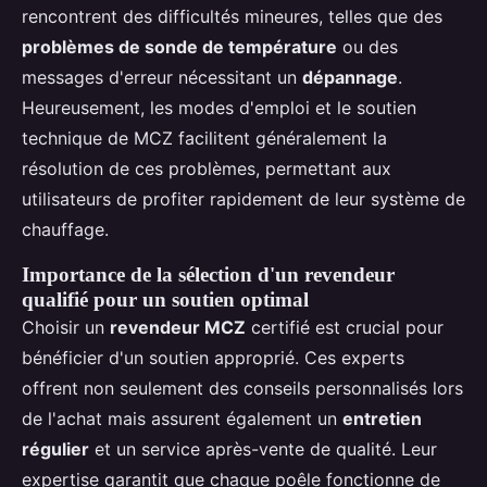
rencontrent des difficultés mineures, telles que des
problèmes de sonde de température
ou des
messages d'erreur nécessitant un
dépannage
.
Heureusement, les modes d'emploi et le soutien
technique de MCZ facilitent généralement la
résolution de ces problèmes, permettant aux
utilisateurs de profiter rapidement de leur système de
chauffage.
Importance de la sélection d'un revendeur
qualifié pour un soutien optimal
Choisir un
revendeur MCZ
certifié est crucial pour
bénéficier d'un soutien approprié. Ces experts
offrent non seulement des conseils personnalisés lors
de l'achat mais assurent également un
entretien
régulier
et un service après-vente de qualité. Leur
expertise garantit que chaque poêle fonctionne de