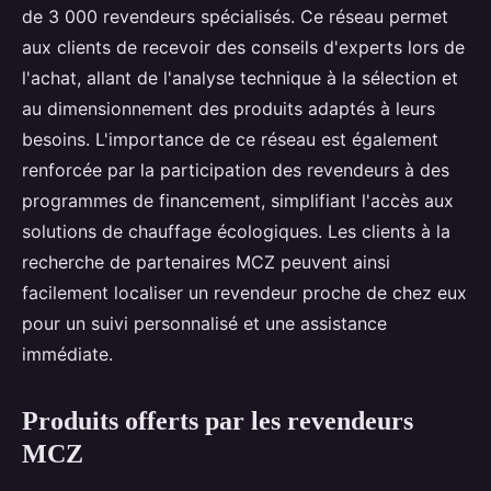
de 3 000 revendeurs spécialisés. Ce réseau permet
aux clients de recevoir des conseils d'experts lors de
l'achat, allant de l'analyse technique à la sélection et
au dimensionnement des produits adaptés à leurs
besoins. L'importance de ce réseau est également
renforcée par la participation des revendeurs à des
programmes de financement, simplifiant l'accès aux
solutions de chauffage écologiques. Les clients à la
recherche de partenaires MCZ peuvent ainsi
facilement localiser un revendeur proche de chez eux
pour un suivi personnalisé et une assistance
immédiate.
Produits offerts par les revendeurs
MCZ