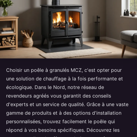
Choisir un poêle à granulés MCZ, c'est opter pour
une solution de chauffage à la fois performante et
écologique. Dans le Nord, notre réseau de
revendeurs agréés vous garantit des conseils
d'experts et un service de qualité. Grâce à une vaste
gamme de produits et à des options d'installation
personnalisées, trouvez facilement le poêle qui
répond à vos besoins spécifiques. Découvrez les