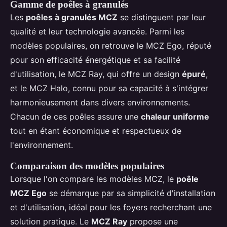
Gamme de poêles à granulés
Les
poêles à granulés MCZ
se distinguent par leur
qualité et leur technologie avancée. Parmi les
modèles populaires, on retrouve le MCZ Ego, réputé
pour son efficacité énergétique et sa facilité
d'utilisation, le MCZ Ray, qui offre un design
épuré
,
et le MCZ Halo, connu pour sa capacité à s'intégrer
harmonieusement dans divers environnements.
Chacun de ces poêles assure une
chaleur uniforme
tout en étant économique et respectueux de
l'environnement.
Comparaison des modèles populaires
Lorsque l'on compare les modèles MCZ, le
poêle
MCZ Ego
se démarque par sa simplicité d'installation
et d'utilisation, idéal pour les foyers recherchant une
solution pratique. Le
MCZ Ray
propose une