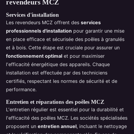
revendeurs MCZ
Services d'installation
Les revendeurs MCZ offrent des
services
professionnels d'installation
pour garantir une mise
en place efficace et sécurisée des poêles à granulés
et à bois. Cette étape est cruciale pour assurer un
fonctionnement optimal
et pour maximiser
l'efficacité énergétique des appareils. Chaque
installation est effectuée par des techniciens
certifiés, respectant les normes de sécurité et de
performance.
Entretien et réparations des poêles MCZ
L'entretien régulier est essentiel pour la durabilité et
l'efficacité des poêles MCZ. Les sociétés spécialisées
proposent un
entretien annuel
, incluant le nettoyage