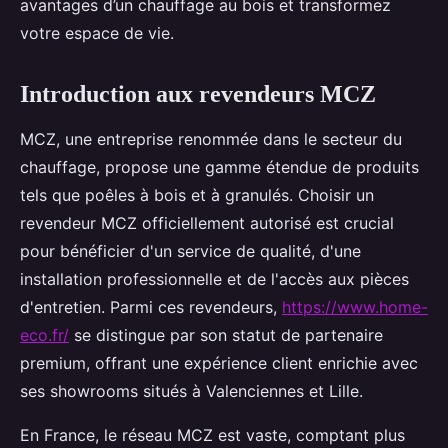
avantages d’un chauffage au bois et transformez
votre espace de vie.
Introduction aux revendeurs MCZ
MCZ, une entreprise renommée dans le secteur du
chauffage, propose une gamme étendue de produits
tels que poêles à bois et à granulés. Choisir un
revendeur MCZ officiellement autorisé est crucial
pour bénéficier d'un service de qualité, d'une
installation professionnelle et de l'accès aux pièces
d'entretien. Parmi ces revendeurs,
https://www.home-
eco.fr/
se distingue par son statut de partenaire
premium, offrant une expérience client enrichie avec
ses showrooms situés à Valenciennes et Lille.
En France, le réseau MCZ est vaste, comptant plus