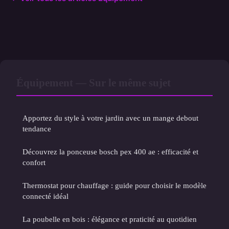
Équipement — Sur le même sujet
Apportez du style à votre jardin avec un mange debout
tendance
Découvrez la ponceuse bosch pex 400 ae : efficacité et
confort
Thermostat pour chauffage : guide pour choisir le modèle
connecté idéal
La poubelle en bois : élégance et praticité au quotidien